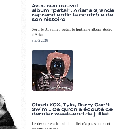
Avec son nouvel
album “petal”, Ariana Grande
reprend enfin le contrôle de
son histoire
Sorti le 31 juillet, petal, le huitième album studio
d'Ariana…
3 août 2026
Charli XCX, Tyla, Barry Can’t
Swim… Ce qu’on a écouté ce
dernier week-end de juillet
Le dernier week-end de juillet n'a pas seulement