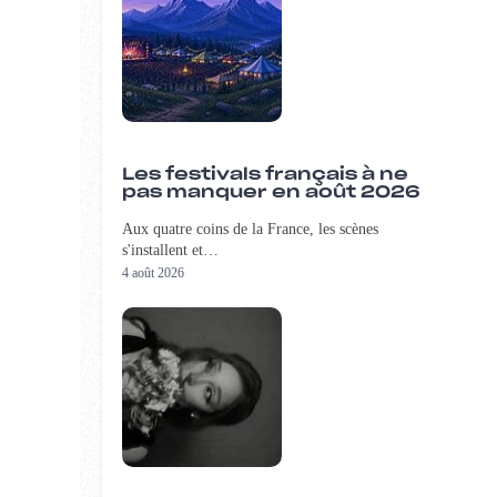
Les festivals français à ne
pas manquer en août 2026
Aux quatre coins de la France, les scènes
s'installent et…
4 août 2026