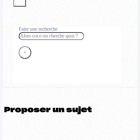
Faire une recherche
Rechercher
×
Proposer un sujet