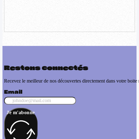
Restons connectés
Recevez le meilleur de nos découvertes directement dans votre boite 
Email
Je m'abonne