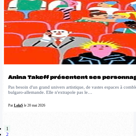
Anina Takeff présentent ses personna
Pas besoin d'un grand univers artistique, de vastes espaces à combl
bulgaro-allemande. Elle n'extrapole pas le…
Par
LolaS
le 20 mai 2026
1
2