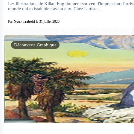
Les illustrations de Kilian Eng donnent souvent l'impression d'arrive
monde qui existait bien avant eux. Chez l'artiste…
Par
Nour Trabelsi
le 31 juillet 2026
Découverte Graphique