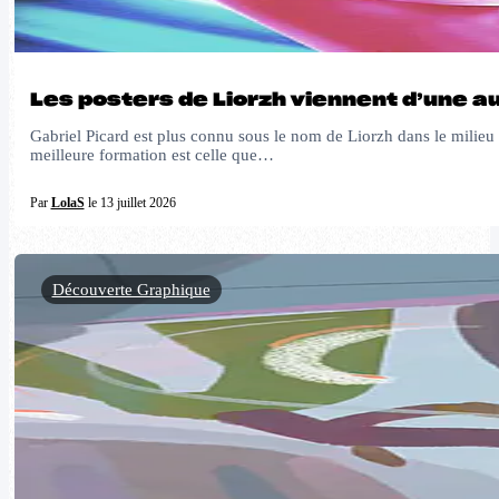
Les posters de Liorzh viennent d’une a
Gabriel Picard est plus connu sous le nom de Liorzh dans le milieu a
meilleure formation est celle que…
Par
LolaS
le 13 juillet 2026
Découverte Graphique