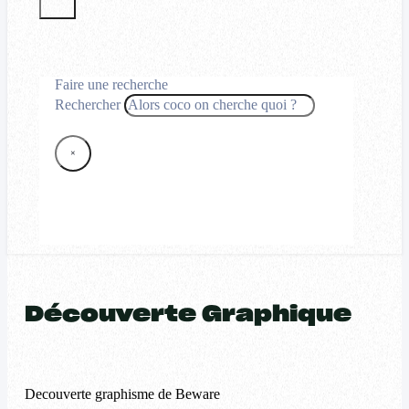
Faire une recherche
Rechercher
×
Découverte Graphique
Decouverte graphisme de Beware