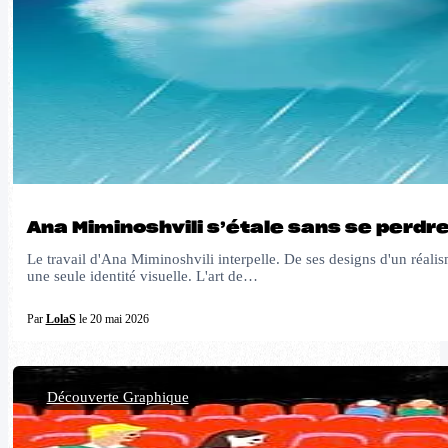
Ana Miminoshvili s’étale sans se perdr
Le travail d'Ana Miminoshvili interpelle. De ses designs d'un réalism
une seule identité visuelle. L'art de…
Par
LolaS
le 20 mai 2026
Découverte Graphique