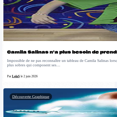
Camila Salinas n’a plus besoin de pren
Impossible de ne pas reconnaître un tableau de Camila Salinas lorsqu
plus sobres qui composent ses…
Par
LolaS
le 2 juin 2026
Découverte Graphique