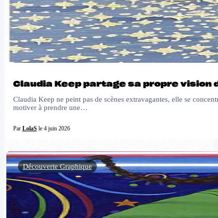
Claudia Keep partage sa propre vision d
Claudia Keep ne peint pas de scènes extravagantes, elle se concentr
motiver à prendre une…
Par
LolaS
le 4 juin 2026
Découverte Graphique