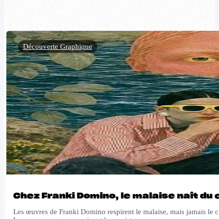
Découverte Graphique
Chez Franki Domino, le malaise naît du
Les œuvres de Franki Domino respirent le malaise, mais jamais le ch