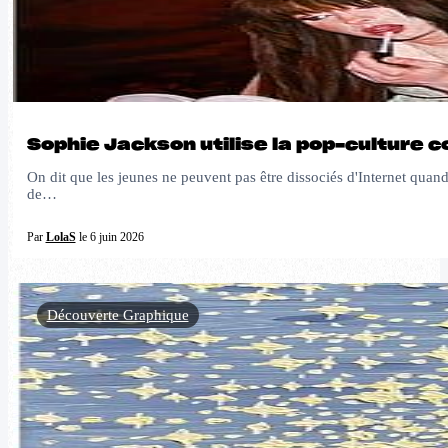
Sophie Jackson utilise la pop-culture 
On dit que les jeunes ne peuvent pas être dissociés d'Internet quan
de…
Par
LolaS
le 6 juin 2026
Découverte Graphique