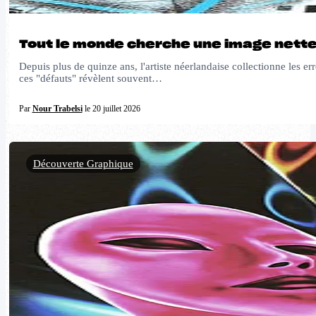
Tout le monde cherche une image nette
Depuis plus de quinze ans, l'artiste néerlandaise collectionne les er
ces "défauts" révèlent souvent…
Par
Nour Trabelsi
le 20 juillet 2026
Découverte Graphique