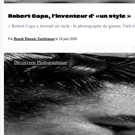
Robert Capa, l’inventeur d’ «un style »
« Robert Capa a inventé un style : le photographe de guerre, l'œil r
Par
Benoît Dupuis-Tordjeman
le 24 juin 2026
Découverte Photographique