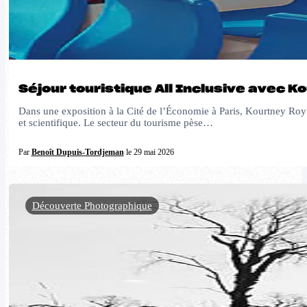
Séjour touristique All Inclusive avec K
Dans une exposition à la Cité de l’Économie à Paris, Kourtney Roy 
et scientifique. Le secteur du tourisme pèse…
Par
Benoît Dupuis-Tordjeman
le 29 mai 2026
Découverte Photographique