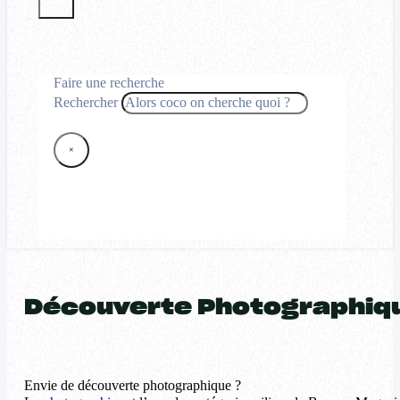
Faire une recherche
Rechercher
×
Découverte Photographiq
Envie de découverte photographique ?