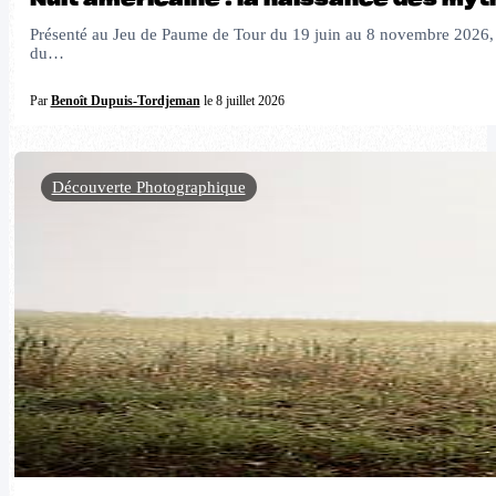
Présenté au Jeu de Paume de Tour du 19 juin au 8 novembre 2026, L
du…
Par
Benoît Dupuis-Tordjeman
le 8 juillet 2026
Découverte Photographique