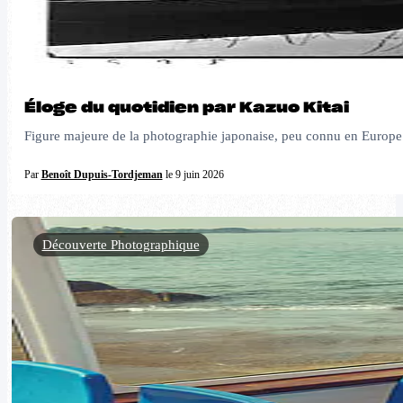
Éloge du quotidien par Kazuo Kitai
Figure majeure de la photographie japonaise, peu connu en Europe e
Par
Benoît Dupuis-Tordjeman
le 9 juin 2026
Découverte Photographique