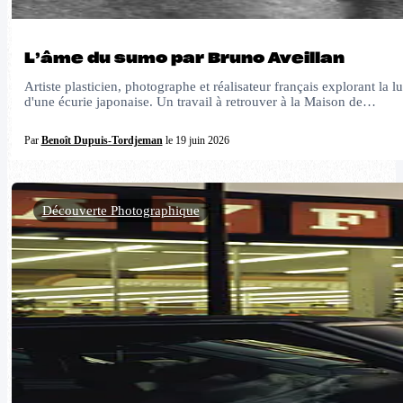
L’âme du sumo par Bruno Aveillan
Artiste plasticien, photographe et réalisateur français explorant
d'une écurie japonaise. Un travail à retrouver à la Maison de…
Par
Benoît Dupuis-Tordjeman
le 19 juin 2026
Découverte Photographique