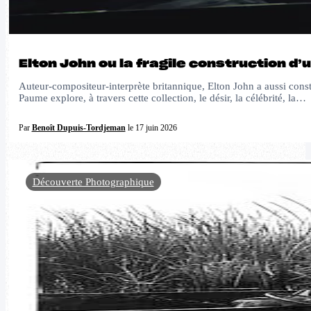
Elton John ou la fragile construction d’
Auteur-compositeur-interprète britannique, Elton John a aussi cons
Paume explore, à travers cette collection, le désir, la célébrité, la…
Par
Benoît Dupuis-Tordjeman
le 17 juin 2026
Découverte Photographique