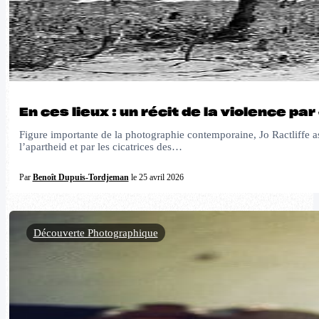
En ces lieux : un récit de la violence par
Figure importante de la photographie contemporaine, Jo Ractliffe as
l’apartheid et par les cicatrices des…
Par
Benoît Dupuis-Tordjeman
le 25 avril 2026
Découverte Photographique