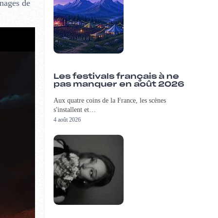
nnages de
Les festivals français à ne
pas manquer en août 2026
Aux quatre coins de la France, les scènes
s'installent et…
4 août 2026