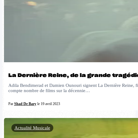
La Dernière Reine, de la grande tragédi
Adila Bendimerad et Damien Ounouri signent La Dernière Reine, fict
compte nombre de films sur la décennie…
Par
Shad De Bary
le 19 avril 2023
Actualité Musicale