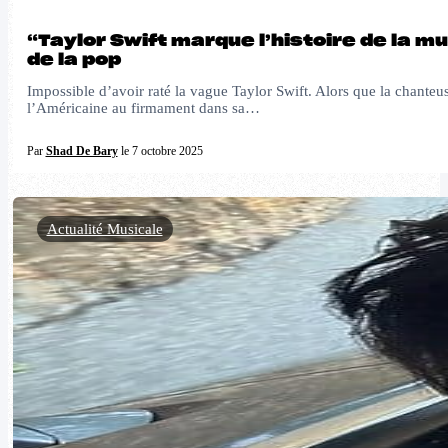
“Taylor Swift marque l’histoire de la 
de la pop
Impossible d’avoir raté la vague Taylor Swift. Alors que la chanteus
l’Américaine au firmament dans sa…
Par
Shad De Bary
le 7 octobre 2025
Actualité Musicale