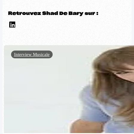
Retrouvez Shad De Bary sur :
Interview Musicale