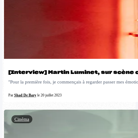
[Interview] Martin Luminet, sur scène 
"Pour la première fois, je commençais à regarder passer mes émotio
Par
Shad De Bary
le 20 juillet 2023
Cinéma