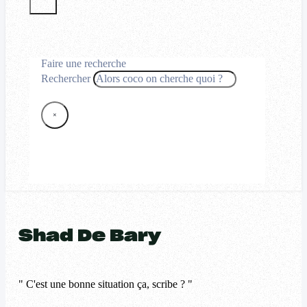
Faire une recherche
Rechercher
×
Shad De Bary
" C'est une bonne situation ça, scribe ? "