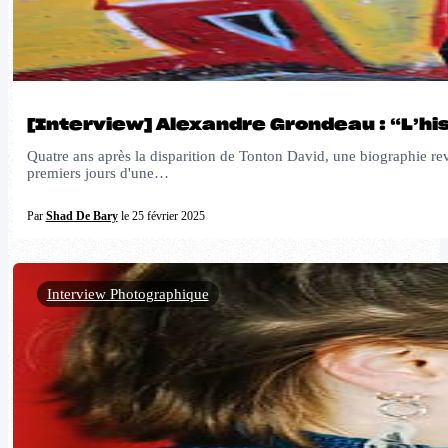
[Interview] Alexandre Grondeau : “L’hist
Quatre ans après la disparition de Tonton David, une biographie rev
premiers jours d'une…
Par
Shad De Bary
le 25 février 2025
Interview Photographique