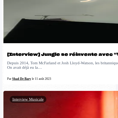
[Interview] Jungle se réinvente avec 
Depuis 2014, Tom McFarland et Josh Lloyd-Watson, les britanniques
On avait déjà eu la…
Par
Shad De Bary
le 11 août 2023
Interview Musicale