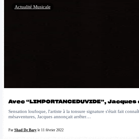
Actualité Musicale
Avec “LIMPORTANCEDUVIDE”, Jacques cé
Sensation loufoque, l'artiste à la tonsure signature s'était fait conn
mésaventures, Jacques annonçait arrêter…
Par
Shad De Bary
le 11 février 2022