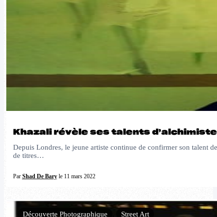
Khazali révèle ses talents d’alchimiste 
Depuis Londres, le jeune artiste continue de confirmer son talent 
de titres…
Par
Shad De Bary
le 11 mars 2022
Découverte Photographique
,
Street Art