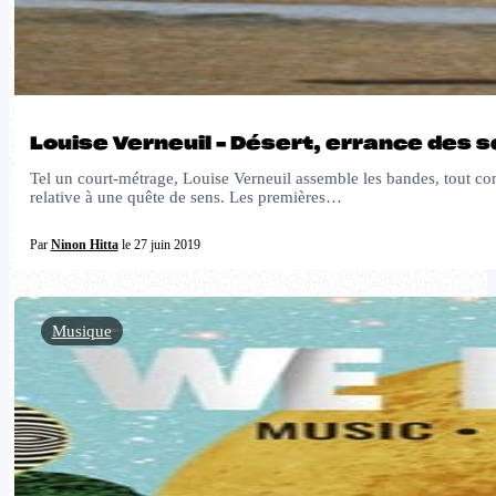
Louise Verneuil – Désert, errance des 
Tel un court-métrage, Louise Verneuil assemble les bandes, tout com
relative à une quête de sens. Les premières…
Par
Ninon Hitta
le 27 juin 2019
Musique