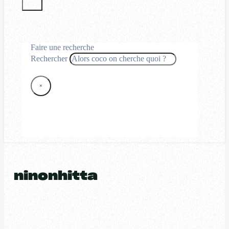
Faire une recherche
Rechercher
×
ninonhitta