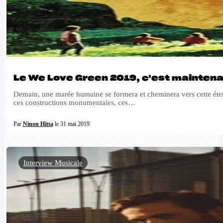
Le We Love Green 2019, c’est mainten
Demain, une marée humaine se formera et cheminera vers cette étend
ces constructions monumentales, ces…
Par
Ninon Hitta
le 31 mai 2019
Interview Musicale