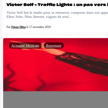
Victor Solf – Traffic Lights : un pas vers 
Victor Solf fuit le studio pour se retrouver, composer dans son app
Elton John, Nina Simone, vagues de soul…
Par
Ninon Hitta
le 17 novembre 2019
Actualité Musicale
,
Reportage