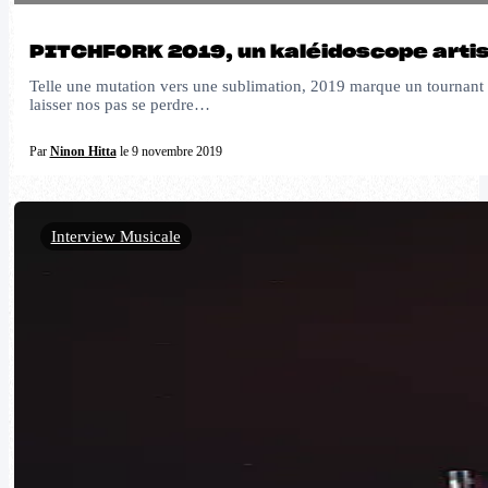
PITCHFORK 2019, un kaléidoscope artis
Telle une mutation vers une sublimation, 2019 marque un tournant p
laisser nos pas se perdre…
Par
Ninon Hitta
le 9 novembre 2019
Interview Musicale