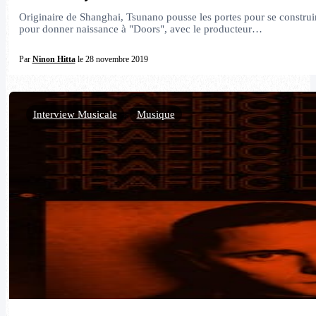
Originaire de Shanghai, Tsunano pousse les portes pour se construir
pour donner naissance à "Doors", avec le producteur…
Par
Ninon Hitta
le 28 novembre 2019
Interview Musicale
,
Musique