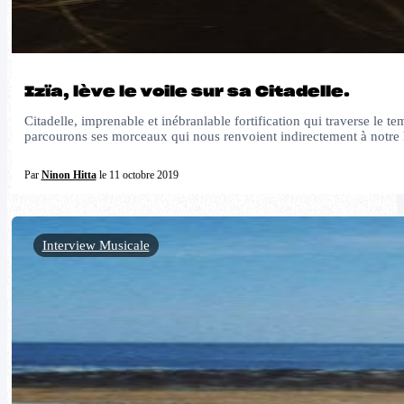
Izïa, lève le voile sur sa Citadelle.
Citadelle, imprenable et inébranlable fortification qui traverse le 
parcourons ses morceaux qui nous renvoient indirectement à notre 
Par
Ninon Hitta
le 11 octobre 2019
Interview Musicale