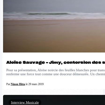
Aloïse Sauvage – Jimy, contorsion des
Pour sa présentation, Aloïse noircie des feuilles blanches pour tr
renferme une force tout comme une douceur démesurée. Un chem
Par
Ninon Hitta
le 29 mars 2019
Interview Musicale