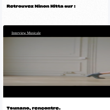
Retrouvez Ninon Hitta sur :
Interview Musicale
Tsunano, rencontre.