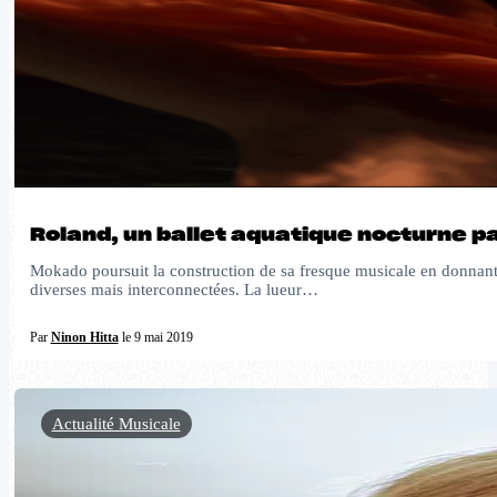
Roland, un ballet aquatique nocturne p
Mokado poursuit la construction de sa fresque musicale en donnant
diverses mais interconnectées. La lueur…
Par
Ninon Hitta
le 9 mai 2019
Actualité Musicale