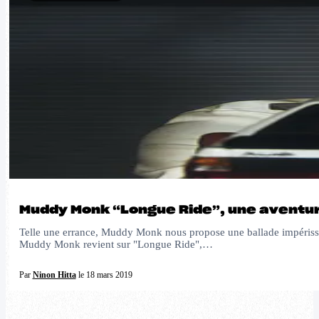
Muddy Monk “Longue Ride”, une aventur
Telle une errance, Muddy Monk nous propose une ballade impérissabl
Muddy Monk revient sur "Longue Ride",…
Par
Ninon Hitta
le 18 mars 2019