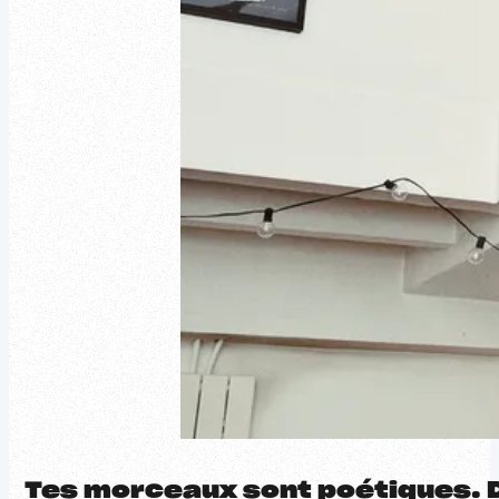
Tes morceaux sont poétiques. D’