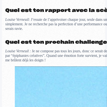
Quel est ton rapport avec la sc
Louise Verneuil:
J’essaie de l’apprivoiser chaque jour, seule dans un
simplement. Je ne recherche pas la perfection d’une performance ou d
serais ravie.
Quel est ton prochain challenge
Louise Verneuil :
Je ne compose pas tous les jours, donc ce serait d
par “épiphanies créatives”. Quand une émotion forte survient, je vai
me brûlent déjà les doigts !