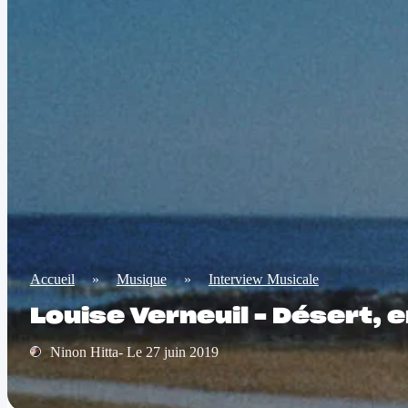
Accueil
»
Musique
»
Interview Musicale
Louise Verneuil – Désert,
Ninon Hitta- Le 27 juin 2019