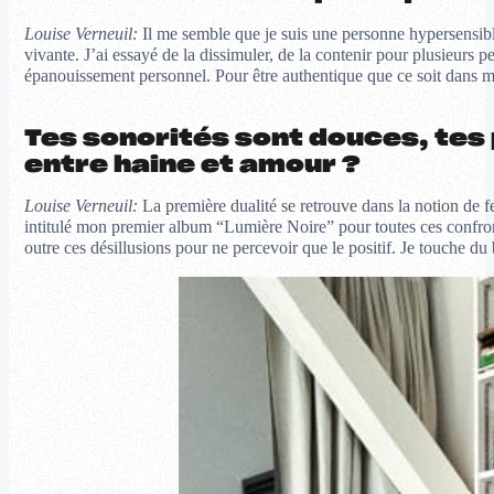
Louise Verneuil:
Il me semble que je suis une personne hypersensible
vivante. J’ai essayé de la dissimuler, de la contenir pour plusieurs
épanouissement personnel. Pour être authentique que ce soit dans 
Tes sonorités sont douces, tes
entre haine et amour ?
Louise Verneuil:
La première dualité se retrouve dans la notion de fe
intitulé mon premier album “Lumière Noire” pour toutes ces confrontat
outre ces désillusions pour ne percevoir que le positif. Je touche du 