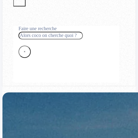
Faire une recherche
Rechercher
×