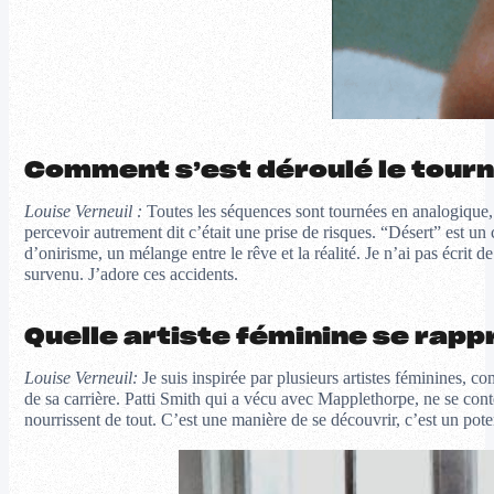
Comment s’est déroulé le tourn
Louise Verneuil :
Toutes les séquences sont tournées en analogique, t
percevoir autrement dit c’était une prise de risques. “Désert” est 
d’onirisme, un mélange entre le rêve et la réalité. Je n’ai pas écri
survenu. J’adore ces accidents.
Quelle artiste féminine se rappr
Louise Verneuil:
Je suis inspirée par plusieurs artistes féminines, 
de sa carrière. Patti Smith qui a vécu avec Mapplethorpe, ne se cont
nourrissent de tout. C’est une manière de se découvrir, c’est un pote