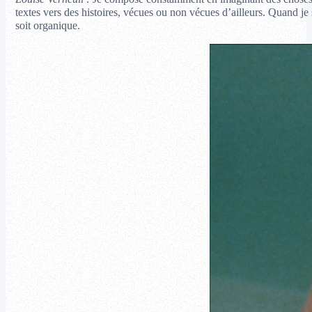
textes vers des histoires, vécues ou non vécues d’ailleurs. Quand je
soit organique.