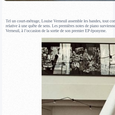
Tel un court-métrage, Louise Verneuil assemble les bandes, tout com
relative à une quête de sens. Les premières notes de piano survienn
Verneuil, à l’occasion de la sortie de son premier EP éponyme.