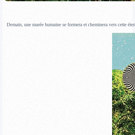
Demain, une marée humaine se formera et cheminera vers cette éte