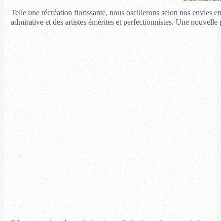
Telle une récréation florissante, nous oscillerons selon nos envies 
admirative et des artistes émérites et perfectionnistes. Une nouvelle