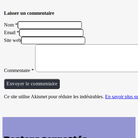
Laisser un commentaire
Nom *
Email *
Site web
Commentaire
*
Ce site utilise Akismet pour réduire les indésirables.
En savoir plus su