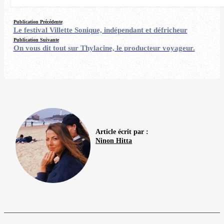
Publication Précédente
Le festival Villette Sonique, indépendant et défricheur
Publication Suivante
On vous dit tout sur Thylacine, le producteur voyageur.
Article écrit par :
Ninon Hitta