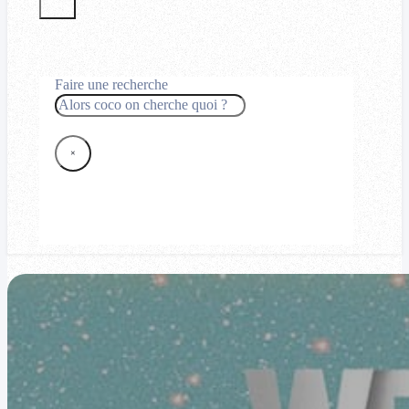
Faire une recherche
Rechercher
×