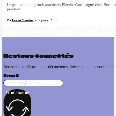
Le groupe de pop rock américain Electric Guest signé chez Because 
pendant…
Par
Erwan Manchec
le 17 janvier 2013
Restons connectés
Recevez le meilleur de nos découvertes directement dans votre boite 
Email
Je m'abonne