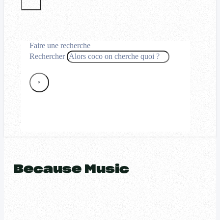
Faire une recherche
Rechercher
×
Because Music