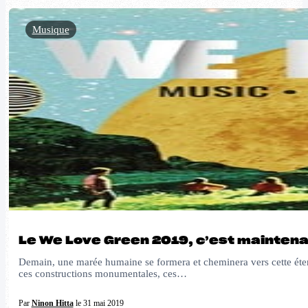
Musique
Le We Love Green 2019, c’est mainten
Demain, une marée humaine se formera et cheminera vers cette étend
ces constructions monumentales, ces…
Par
Ninon Hitta
le 31 mai 2019