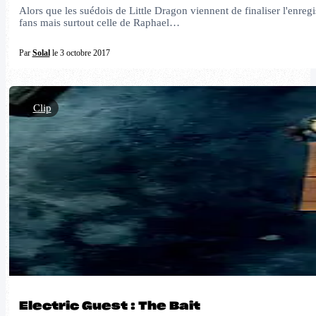
Alors que les suédois de Little Dragon viennent de finaliser l'enre
fans mais surtout celle de Raphael…
Par
Solal
le 3 octobre 2017
Clip
Electric Guest : The Bait