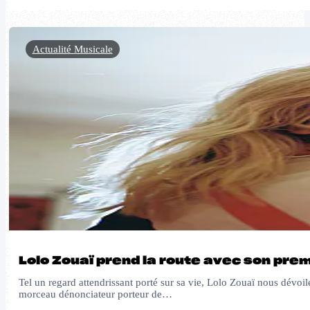
Actualité Musicale
Lolo Zouaï prend la route avec son pre
Tel un regard attendrissant porté sur sa vie, Lolo Zouaï nous dévo
morceau dénonciateur porteur de…