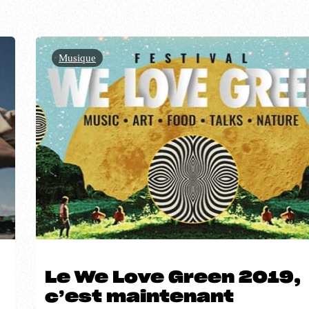
Musique
Le We Love Green 2019,
c’est maintenant