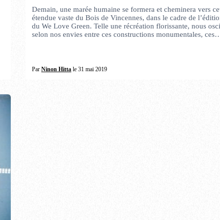
Demain, une marée humaine se formera et cheminera vers ce
étendue vaste du Bois de Vincennes, dans le cadre de l’éditi
du We Love Green. Telle une récréation florissante, nous osci
selon nos envies entre ces constructions monumentales, ces
Par
Ninon Hitta
le 31 mai 2019