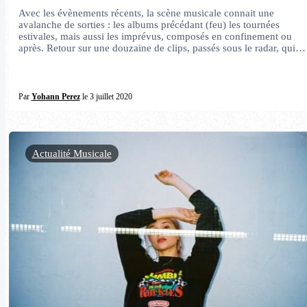
Avec les évènements récents, la scène musicale connait une
avalanche de sorties : les albums précédant (feu) les tournées
estivales, mais aussi les imprévus, composés en confinement ou
après. Retour sur une douzaine de clips, passés sous le radar, qui…
Par
Yohann Perez
le 3 juillet 2020
Actualité Musicale