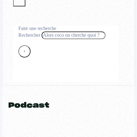
Faire une recherche
Rechercher
×
Podcast