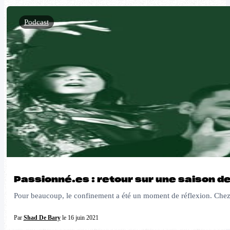
Podcast
Passionné.es : retour sur une saison d
Pour beaucoup, le confinement a été un moment de réflexion. Chez B
Par
Shad De Bary
le 16 juin 2021