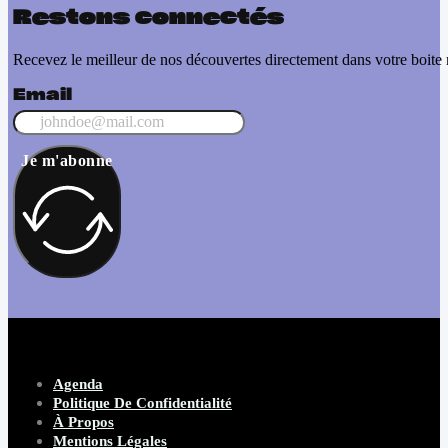
Restons connectés
Recevez le meilleur de nos découvertes directement dans votre boite 
Email
Je m'abonne
Agenda
Politique De Confidentialité
À Propos
Mentions Légales