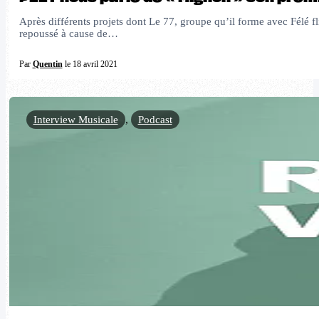
Après différents projets dont Le 77, groupe qu’il forme avec Félé 
repoussé à cause de…
Par
Quentin
le 18 avril 2021
Interview Musicale
,
Podcast