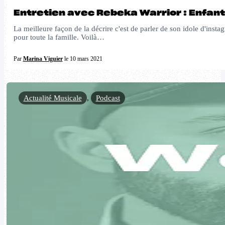
Entretien avec Rebeka Warrior : Enfant
La meilleure façon de la décrire c'est de parler de son idole d'inst
pour toute la famille. Voilà…
Par
Marina Viguier
le 10 mars 2021
Actualité Musicale
,
Podcast