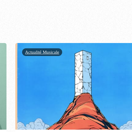
Actualité Musicale