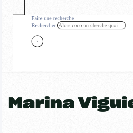
Faire une recherche
Rechercher
×
Marina Vigui