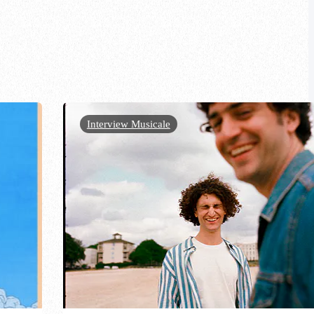
Interview Musicale