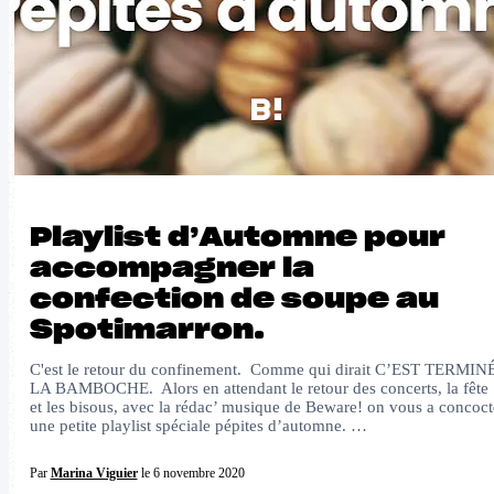
Playlist d’Automne pour
accompagner la
confection de soupe au
Spotimarron.
C'est le retour du confinement. Comme qui dirait C’EST TERMIN
LA BAMBOCHE. Alors en attendant le retour des concerts, la fête
et les bisous, avec la rédac’ musique de Beware! on vous a concoct
une petite playlist spéciale pépites d’automne. …
Par
Marina Viguier
le 6 novembre 2020