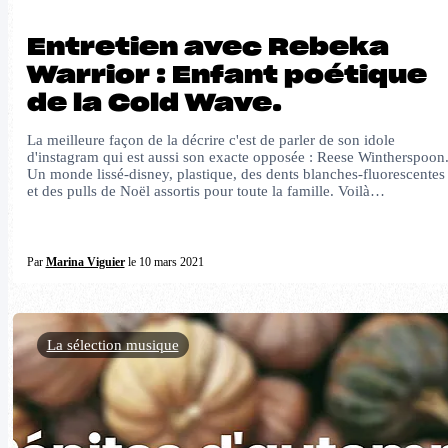
Entretien avec Rebeka
Warrior : Enfant poétique
de la Cold Wave.
La meilleure façon de la décrire c'est de parler de son idole
d'instagram qui est aussi son exacte opposée : Reese Wintherspoon
Un monde lissé-disney, plastique, des dents blanches-fluorescentes
et des pulls de Noël assortis pour toute la famille. Voilà…
Par
Marina Viguier
le 10 mars 2021
La sélection musique