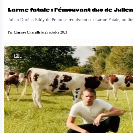
Larme fatale : l’émouvant duo de Julien
Julien Doré et Eddy de Pretto se réunissent sur Larme Fatale, un ti
Par
Clarisse Chareille
le 25 octobre 2021
Clip