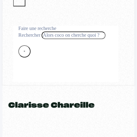
Faire une recherche
Rechercher
×
Clarisse Chareille