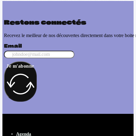
Restons connectés
Recevez le meilleur de nos découvertes directement dans votre boite 
Email
Je m'abonne
Agenda