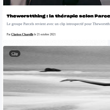
Theworstthing : la thérapie selon Parce
Le groupe Parcels revient avec un clip introspectif pour Theworstthi
Par
Clarisse Chareille
le 21 octobre 2021
Clip