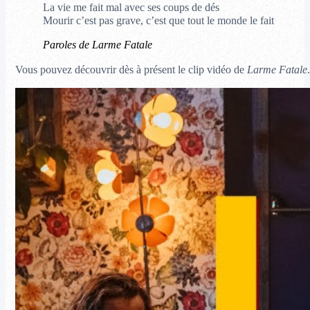
La vie me fait mal avec ses coups de dés
Mourir c’est pas grave, c’est que tout le monde le fait
Paroles de Larme Fatale
Vous pouvez découvrir dès à présent le clip vidéo de
Larme Fatale
.