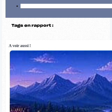
Tags en rapport :
A voir aussi !