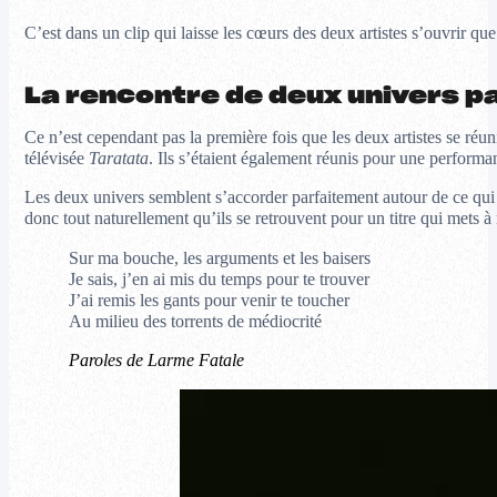
C’est dans un clip qui laisse les cœurs des deux artistes s’ouvrir que
La rencontre de deux univers pa
Ce n’est cependant pas la première fois que les deux artistes se réun
télévisée
Taratata
. Ils s’étaient également réunis pour une perform
Les deux univers semblent s’accorder parfaitement autour de ce qui l
donc tout naturellement qu’ils se retrouvent pour un titre qui mets à
Sur ma bouche, les arguments et les baisers
Je sais, j’en ai mis du temps pour te trouver
J’ai remis les gants pour venir te toucher
Au milieu des torrents de médiocrité
Paroles de Larme Fatale