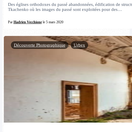
Des églises orthodoxes du passé abandonnées, édification de structu
Tkachenko où les images du passé sont exploitées pour des…
Par
Hadrien Vecchione
le 5 mars 2020
Découverte Photographique
,
Urbex