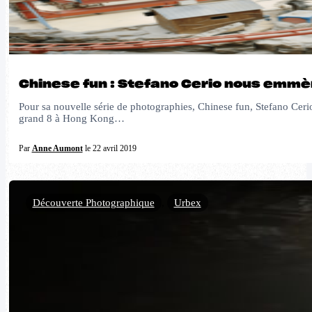
Chinese fun : Stefano Cerio nous emmèn
Pour sa nouvelle série de photographies, Chinese fun, Stefano Cerio
grand 8 à Hong Kong…
Par
Anne Aumont
le 22 avril 2019
Découverte Photographique
,
Urbex