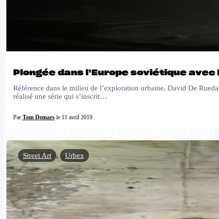
Plongée dans l’Europe soviétique avec
Référence dans le milieu de l’exploration urbaine, David De Rueda 
réalisé une série qui s’inscrit…
Par
Tom Demars
le 11 avril 2019
Street Art
,
Urbex