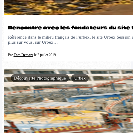
Rencontre avec les fondateurs du site
Référence dans le milieu français de l’urbex, le site Urbex Sessi
plus sur vous, sur Urbex…
Par
Tom Demars
le 2 juillet 2019
Découverte Photographique
,
Urbex