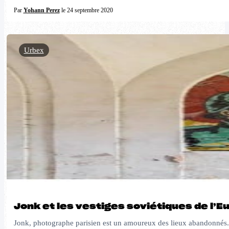
Par
Yohann Perez
le 24 septembre 2020
Urbex
Jonk et les vestiges soviétiques de l’Eu
Jonk, photographe parisien est un amoureux des lieux abandonnés. Vé