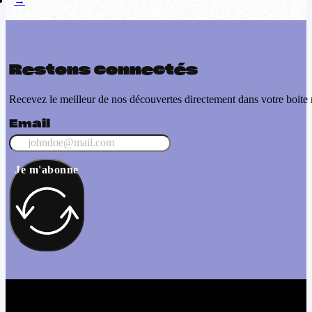
→
Restons connectés
Recevez le meilleur de nos découvertes directement dans votre boite 
Email
Je m'abonne