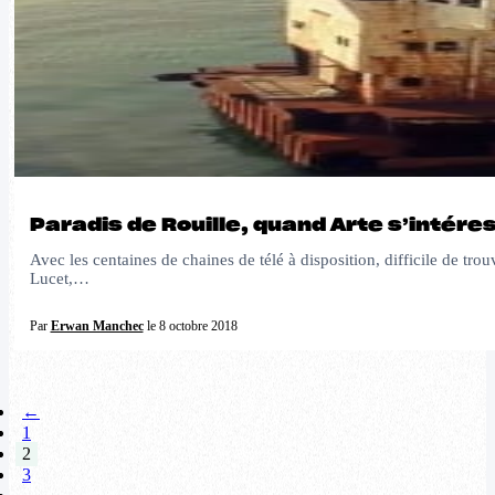
Paradis de Rouille, quand Arte s’intéres
Avec les centaines de chaines de télé à disposition, difficile de tro
Lucet,…
Par
Erwan Manchec
le 8 octobre 2018
←
1
2
3