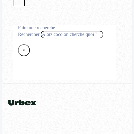
Faire une recherche
Rechercher
×
Urbex