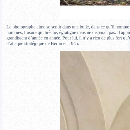
Le photographe aime se sentir dans une bulle, dans ce qu’il nomme « 
hommes, l’usure qui brèche, égratigne mais ne disparaît pas. Il appréc
grandissent d’année en année. Pour lui, il n’y a rien de plus fort qu
d’attaque stratégique de Berlin en 1945.