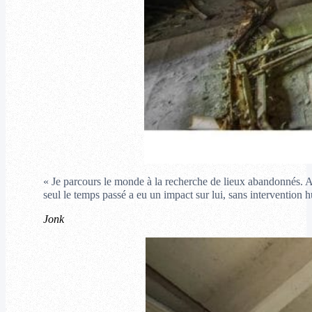
« Je parcours le monde à la recherche de lieux abandonnés. Auj
seul le temps passé a eu un impact sur lui, sans intervention h
Jonk