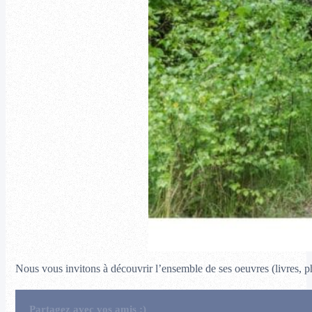
Nous vous invitons à découvrir l’ensemble de ses oeuvres (livres, 
Partagez avec vos amis :)