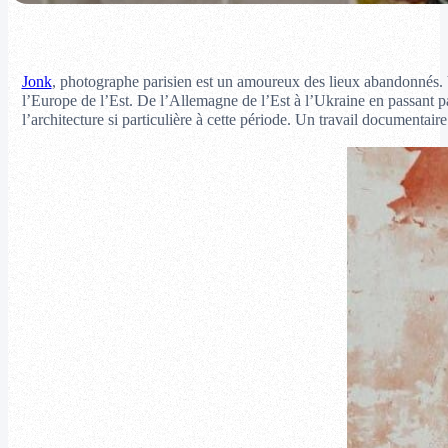
Jonk
, photographe parisien est un amoureux des lieux abandonnés. V
l’Europe de l’Est. De l’Allemagne de l’Est à l’Ukraine en passant par
l’architecture si particulière à cette période. Un travail documentai