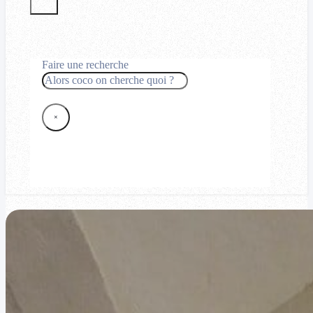
Faire une recherche
Rechercher
×