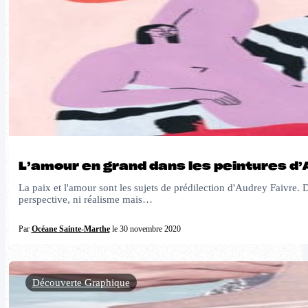
L’amour en grand dans les peintures d’
La paix et l'amour sont les sujets de prédilection d'Audrey Faivre. 
perspective, ni réalisme mais…
Par
Océane Sainte-Marthe
le 30 novembre 2020
Découverte Graphique