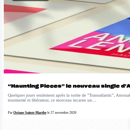
“Haunting Pieces” le nouveau single d’
Quelques jours seulement après la sortie de "Transatlantic", Anoraa
tourmenté et libérateur, ce morceau incarne un…
Par
Océane Sainte-Marthe
le 27 novembre 2020