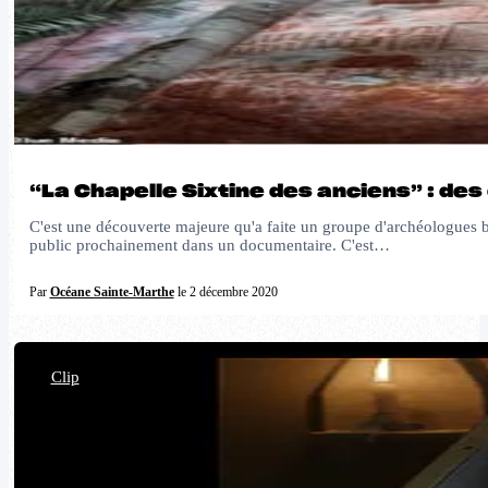
“La Chapelle Sixtine des anciens” : de
C'est une découverte majeure qu'a faite un groupe d'archéologues br
public prochainement dans un documentaire. C'est…
Par
Océane Sainte-Marthe
le 2 décembre 2020
Clip