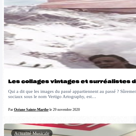
Les collages vintages et surréalistes
Qui a dit que les images du passé appartiennent au passé ? Sûremen
sociaux sous le nom Vertigo Artography, est…
Par
Océane Sainte-Marthe
le 29 novembre 2020
Actualité Musicale