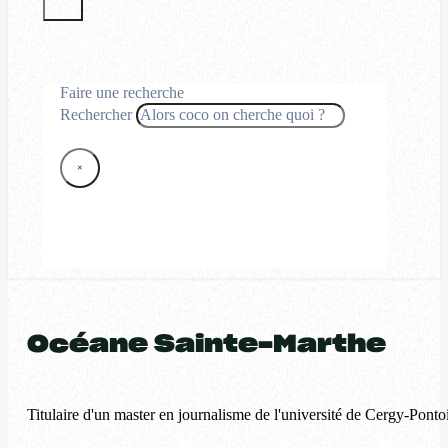
Faire une recherche
Rechercher
×
Océane Sainte-Marthe
Titulaire d'un master en journalisme de l'université de Cergy-Pontoise,