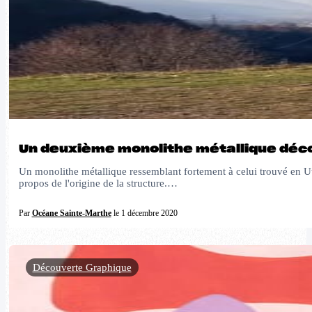
Un deuxième monolithe métallique déc
Un monolithe métallique ressemblant fortement à celui trouvé en Ut
propos de l'origine de la structure.…
Par
Océane Sainte-Marthe
le 1 décembre 2020
Découverte Graphique