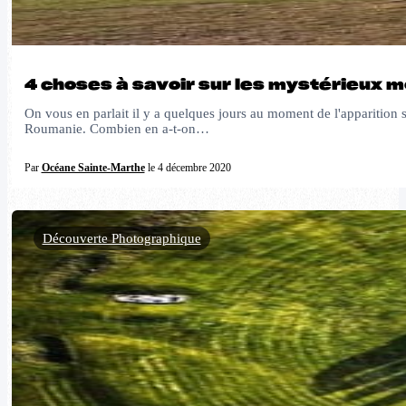
4 choses à savoir sur les mystérieux m
On vous en parlait il y a quelques jours au moment de l'apparition 
Roumanie. Combien en a-t-on…
Par
Océane Sainte-Marthe
le 4 décembre 2020
Découverte Photographique