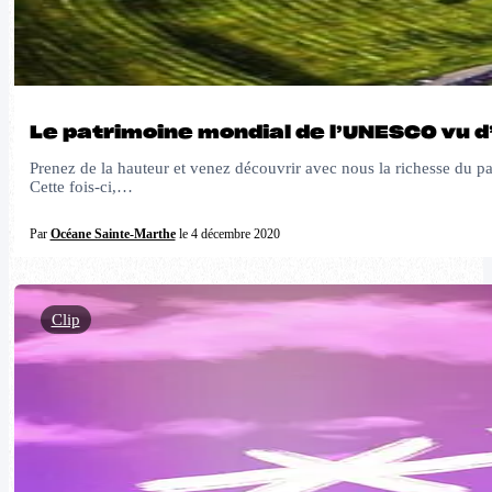
Le patrimoine mondial de l’UNESCO vu d
Prenez de la hauteur et venez découvrir avec nous la richesse du 
Cette fois-ci,…
Par
Océane Sainte-Marthe
le 4 décembre 2020
Clip