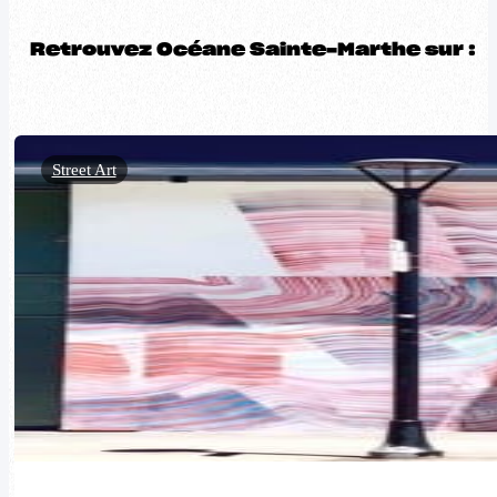
Retrouvez Océane Sainte-Marthe sur :
Street Art