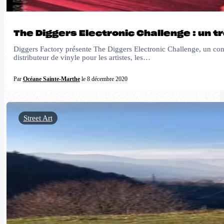
The Diggers Electronic Challenge : un t
Diggers Factory présente The Diggers Electronic Challenge, un conc
distributeur de vinyle pour les artistes, les…
Par
Océane Sainte-Marthe
le 8 décembre 2020
Street Art