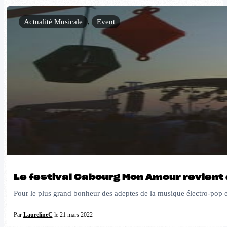
Actualité Musicale
,
Event
Le festival Cabourg Mon Amour revient 
Pour le plus grand bonheur des adeptes de la musique électro-pop 
Par
LaurelineC
le 21 mars 2022