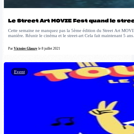
Le Street Art MOVIE Fest quand le stre
Cette semaine ne manquez pas la 5ème édition du Street Art MOVIE Fes
manière. Réunir le cinéma et le street-art Cela fait maintenant 5 an
Par
Victoire Glauzy
le 8 juillet 2021
Event