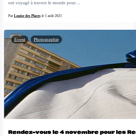
ont voyagé à travers le monde pour…
Par
Louise des Places
le 1 août 2021
Event
,
Photographie
Rendez-vous le 4 novembre pour les R