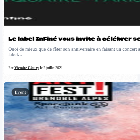
Le label InFiné vous invite à célébrer s
Quoi de mieux que de fêter son anniversaire en faisant un concert 
label…
Par
Victoire Glauzy
le 2 juillet 2021
Event