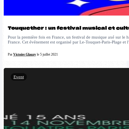
Touquether : un festival musical et cul
Pour la première fois en France, un festival de musique axé sur le h
France. Cet événement est organisé par Le-Touquet-Paris-Plage et 
Par
Victoire Glauzy
le 5 juillet 2021
Event