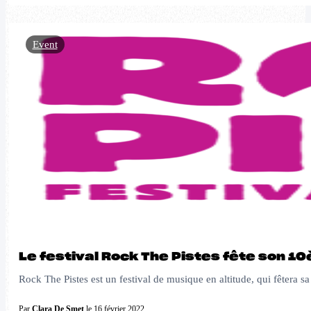
Event
Le festival Rock The Pistes fête son 1
Rock The Pistes est un festival de musique en altitude, qui fêtera s
Par
Clara De Smet
le 16 février 2022