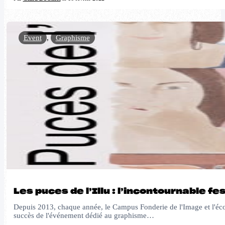
Event
,
Graphisme
Les puces de l’Illu : l’incontournable fe
Depuis 2013, chaque année, le Campus Fonderie de l'Image et l'écol
succès de l'événement dédié au graphisme…