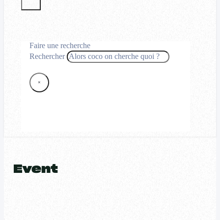
Faire une recherche
Rechercher
×
Event