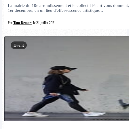
La mairie du 10e arrondissement et le collectif Fetart vous donnen
1er décembre, en un lieu d'effervescence artistique…
Par
Tom Demars
le 21 juillet 2021
Event