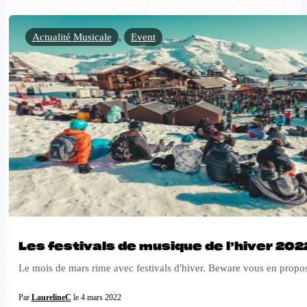
Actualité Musicale
,
Event
Les festivals de musique de l’hiver 202
Le mois de mars rime avec festivals d'hiver. Beware vous en propose
Par
LaurelineC
le 4 mars 2022