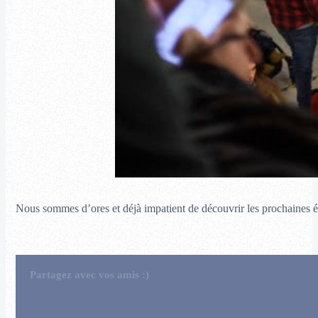
Nous sommes d’ores et déjà impatient de découvrir les prochaines éd
Partagez avec vos amis :)