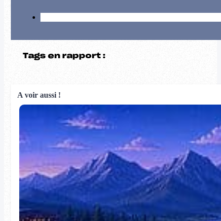
Tags en rapport :
A voir aussi !