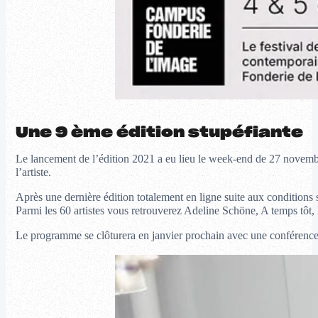
Une 9 ème édition stupéfiante
Le lancement de l’édition 2021 a eu lieu le week-end de 27 novembre
l’artiste.
Après une dernière édition totalement en ligne suite aux conditions 
Parmi les 60 artistes vous retrouverez Adeline Schöne, A temps tô
Le programme se clôturera en janvier prochain avec une conférence e