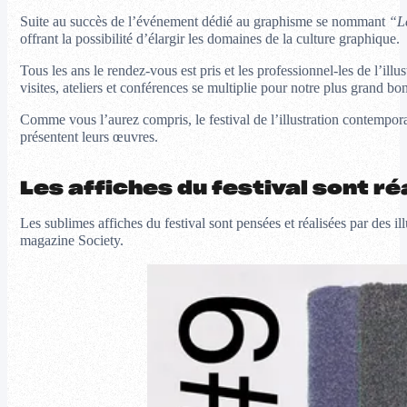
Suite au succès de l’événement dédié au graphisme se nommant
“L
offrant la possibilité d’élargir les domaines de la culture graphique.
Tous les ans le rendez-vous est pris et les professionnel-les de l’i
visites, ateliers et conférences se multiplie pour notre plus grand 
Comme vous l’aurez compris, le festival de l’illustration contemporaine 
présentent leurs œuvres.
Les affiches du festival sont ré
Les sublimes affiches du festival sont pensées et réalisées par de
magazine Society.