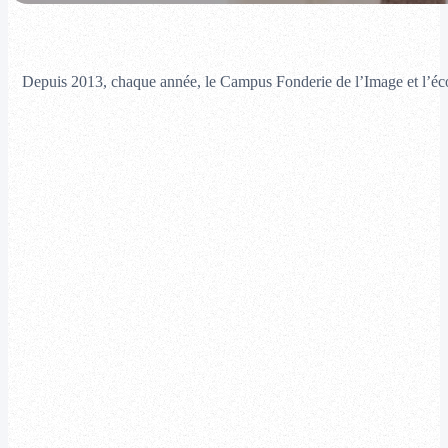
Depuis 2013, chaque année, le Campus Fonderie de l’Image et l’éco