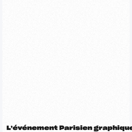
L’événement Parisien graphiqu