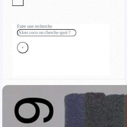
Faire une recherche
Rechercher
×