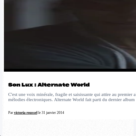
Son Lux : Alternate World
C'est une voix minérale, fragile et saisissante qui attire au premi
mélodies électroniques. Alternate World fait parti du dernier albu
Par
victoria roussel
le 31 janvier 2014