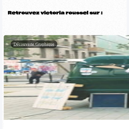
Retrouvez victoria roussel sur :
Découverte Graphique