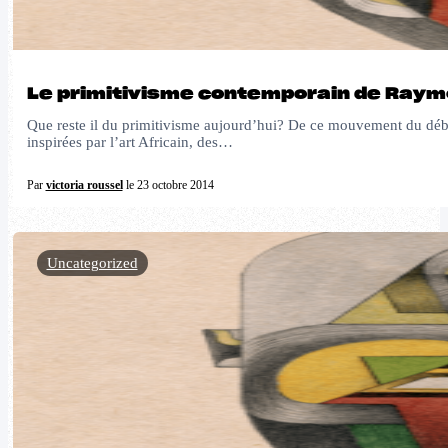
Le primitivisme contemporain de Ray
Que reste il du primitivisme aujourd’hui? De ce mouvement du débu
inspirées par l’art Africain, des…
Par
victoria roussel
le 23 octobre 2014
Uncategorized