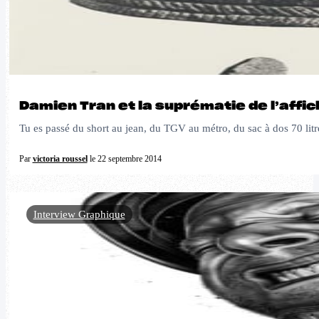
Damien Tran et la suprématie de l’affic
Tu es passé du short au jean, du TGV au métro, du sac à dos 70 litre
Par
victoria roussel
le 22 septembre 2014
Interview Graphique