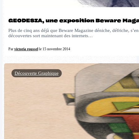
GEODESIA, une exposition Beware Mag
Plus de cinq ans déjà que Beware Magazine déniche, défriche, s’en v
découvertes sort maintenant des internets…
Par
victoria roussel
le 15 novembre 2014
Découverte Graphique