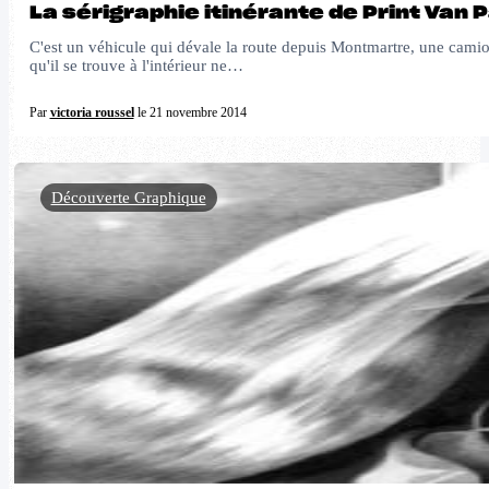
La sérigraphie itinérante de Print Van P
C'est un véhicule qui dévale la route depuis Montmartre, une camion
qu'il se trouve à l'intérieur ne…
Par
victoria roussel
le 21 novembre 2014
Découverte Graphique