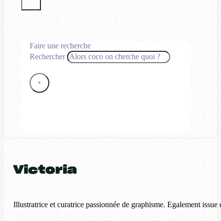
Faire une recherche
Rechercher
×
Victoria
Illustratrice et curatrice passionnée de graphisme. Egalement issue 