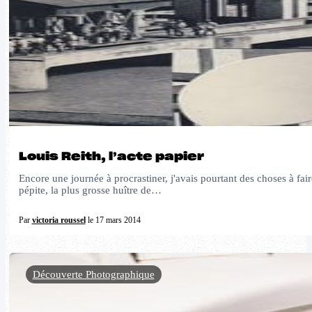
Louis Reith, l’acte papier
Encore une journée à procrastiner, j'avais pourtant des choses à faire
pépite, la plus grosse huître de…
Par
victoria roussel
le 17 mars 2014
Découverte Photographique