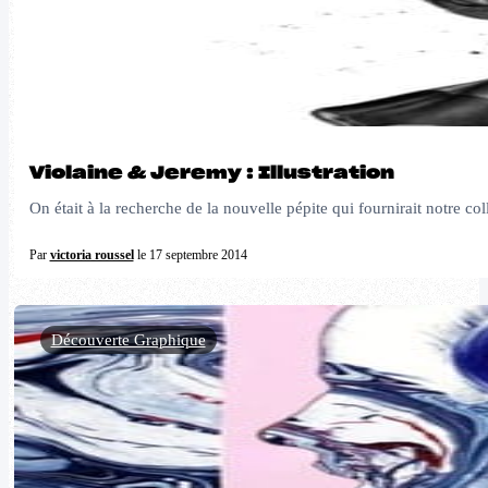
Violaine & Jeremy : Illustration
On était à la recherche de la nouvelle pépite qui fournirait notre coll
Par
victoria roussel
le 17 septembre 2014
Découverte Graphique