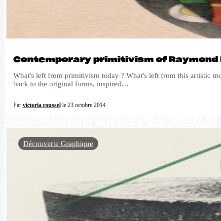
Contemporary primitivism of Raymond
What's left from primitivism today ? What's left from this artistic 
back to the original forms, inspired…
Par
victoria roussel
le 23 octobre 2014
Découverte Graphique