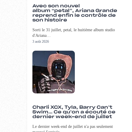
Avec son nouvel
album “petal”, Ariana Grande
reprend enfin le contrôle de
son histoire
Sorti le 31 juillet, petal, le huitième album studio
d'Ariana…
3 août 2026
Charli XCX, Tyla, Barry Can’t
Swim… Ce qu’on a écouté ce
dernier week-end de juillet
Le dernier week-end de juillet n'a pas seulement