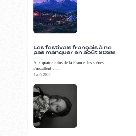
Les festivals français à ne
pas manquer en août 2026
Aux quatre coins de la France, les scènes
s'installent et…
4 août 2026