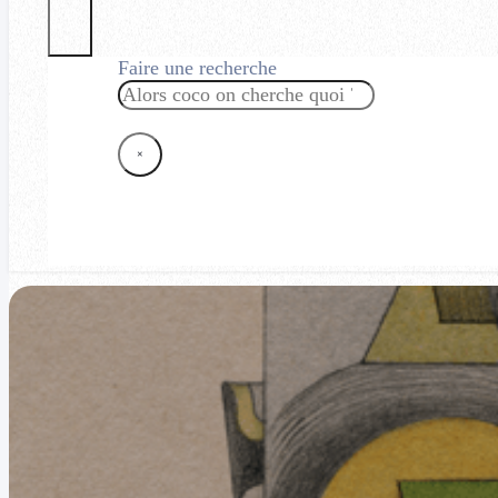
Faire une recherche
Rechercher
×