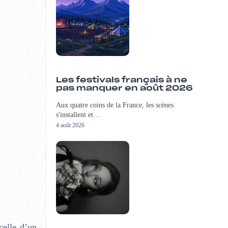
Les festivals français à ne
pas manquer en août 2026
Aux quatre coins de la France, les scènes
s'installent et…
4 août 2026
celle d’un