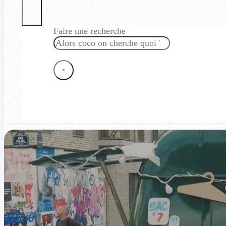
Faire une recherche
Rechercher
×