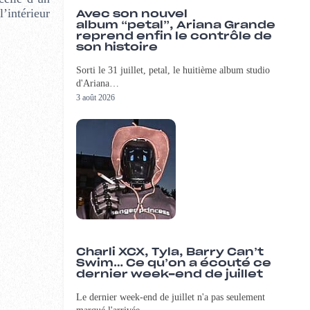
l’intérieur
Avec son nouvel
album “petal”, Ariana Grande
reprend enfin le contrôle de
son histoire
Sorti le 31 juillet, petal, le huitième album studio
d'Ariana…
3 août 2026
Charli XCX, Tyla, Barry Can’t
Swim… Ce qu’on a écouté ce
dernier week-end de juillet
Le dernier week-end de juillet n'a pas seulement