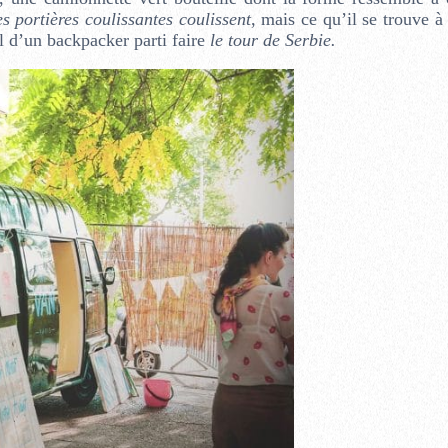
es portières coulissantes coulissent
, mais ce qu’il se trouve à 
ail d’un backpacker parti faire
le tour de Serbie.