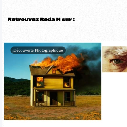
Retrouvez Reda M sur :
Découverte Photographique