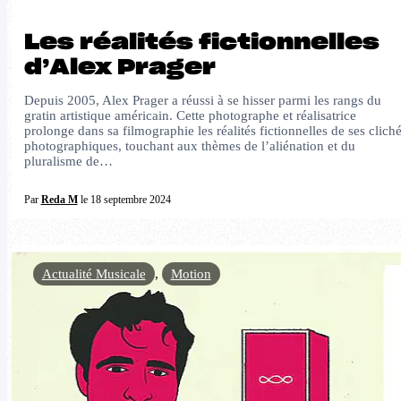
Les réalités fictionnelles
d’Alex Prager
Depuis 2005, Alex Prager a réussi à se hisser parmi les rangs du
gratin artistique américain. Cette photographe et réalisatrice
prolonge dans sa filmographie les réalités fictionnelles de ses clich
photographiques, touchant aux thèmes de l’aliénation et du
pluralisme de…
Par
Reda M
le 18 septembre 2024
Actualité Musicale
,
Motion