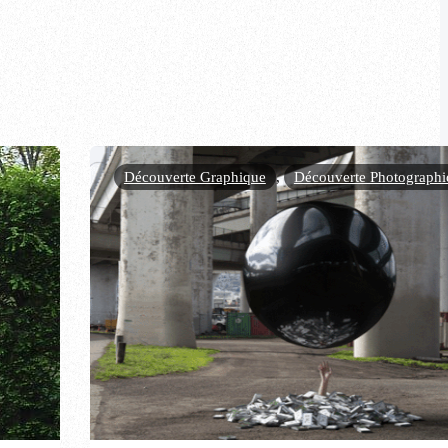
Découverte Graphique
,
Découverte Photographi