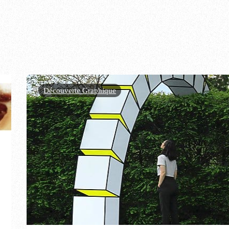
Découverte Graphique