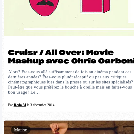
Cruisr / All Over: Movie
Mashup avec Chris Carbon
Alors? Etes-vous allé suffisamment de fois au cinéma pendant ces
dernières années? Êtes-vous plutôt réceptif ou pas aux critiques
cinématographiques lues dans la presse ou sur les sites spécialisés?
Peut-être que vous préférez le bouche à oreille mais en faites-vous
bon usage? Le…
Par
Reda M
le 3 décembre 2014
Motion