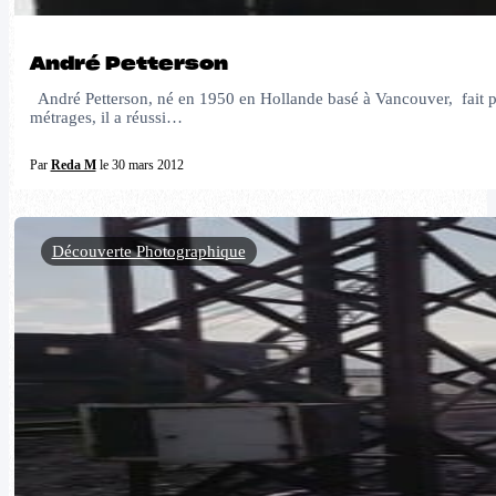
André Petterson
André Petterson, né en 1950 en Hollande basé à Vancouver, fait parti
métrages, il a réussi…
Par
Reda M
le 30 mars 2012
Découverte Photographique