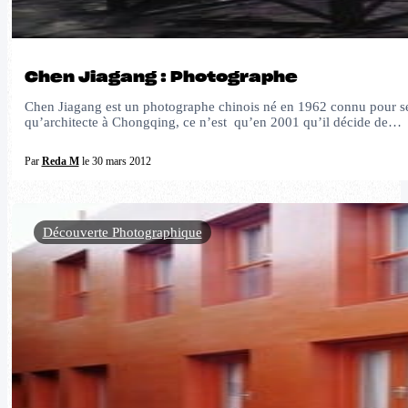
Chen Jiagang : Photographe
Chen Jiagang est un photographe chinois né en 1962 connu pour se
qu’architecte à Chongqing, ce n’est qu’en 2001 qu’il décide de…
Par
Reda M
le 30 mars 2012
Découverte Photographique