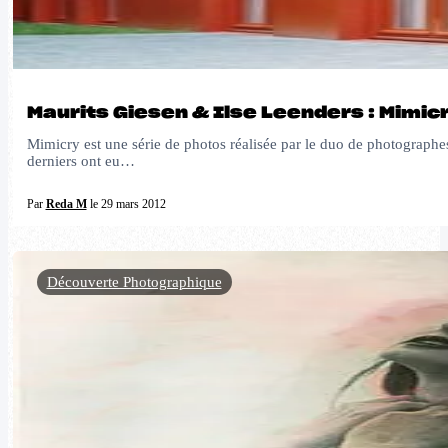
Maurits Giesen & Ilse Leenders : Mimic
Mimicry est une série de photos réalisée par le duo de photographe
derniers ont eu…
Par
Reda M
le 29 mars 2012
Découverte Photographique