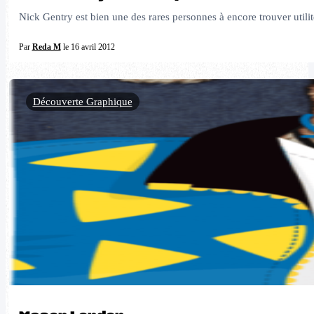
Nick Gentry est bien une des rares personnes à encore trouver utilité
Par
Reda M
le 16 avril 2012
Découverte Graphique