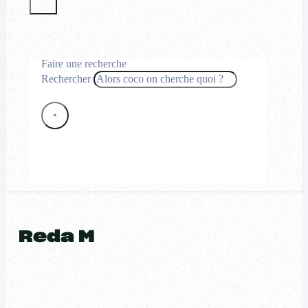
Faire une recherche
Rechercher
×
Reda M