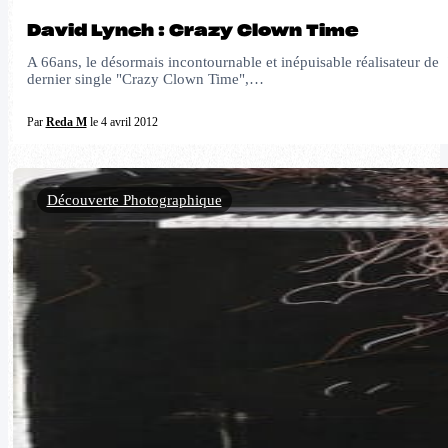
David Lynch : Crazy Clown Time
A 66ans, le désormais incontournable et inépuisable réalisateur de 
dernier single "Crazy Clown Time",…
Par
Reda M
le 4 avril 2012
Découverte Photographique