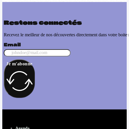
Restons connectés
Recevez le meilleur de nos découvertes directement dans votre boite 
Email
Je m'abonne
Agenda