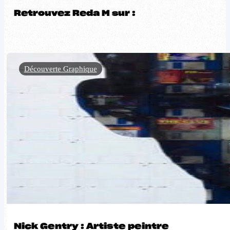
Retrouvez Reda M sur :
Découverte Graphique
Nick Gentry : Artiste peintre