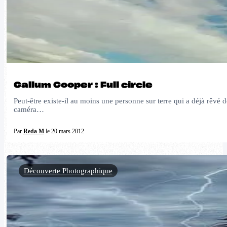
Callum Cooper : Full circle
Peut-être existe-il au moins une personne sur terre qui a déjà rêvé d
caméra…
Par
Reda M
le 20 mars 2012
Découverte Photographique