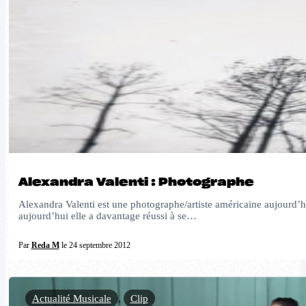
Alexandra Valenti : Photographe
Alexandra Valenti est une photographe/artiste américaine aujourd’h
aujourd’hui elle a davantage réussi à se…
Par
Reda M
le 24 septembre 2012
Actualité Musicale
,
Clip