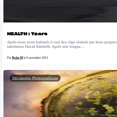
HEALTH : Tears
Après nous avoir habitués à voir des clips réalisés par leurs propre
talentueux David Altobelli. Après une longue…
Par
Reda M
le 6 novembre 2012
Découverte Photographique