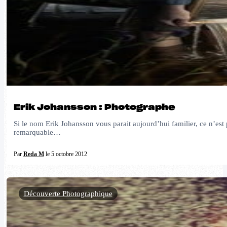
Erik Johansson : Photographe
Si le nom Erik Johansson vous parait aujourd’hui familier, ce n’est
remarquable…
Par
Reda M
le 5 octobre 2012
Découverte Photographique