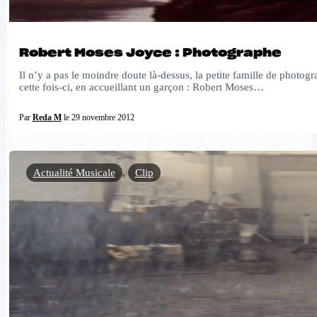
Robert Moses Joyce : Photographe
Il n’y a pas le moindre doute là-dessus, la petite famille de pho
cette fois-ci, en accueillant un garçon : Robert Moses…
Par
Reda M
le 29 novembre 2012
Actualité Musicale
,
Clip