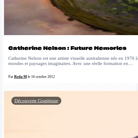
Catherine Nelson : Future Memories
Catherine Nelson est une artiste visuelle australienne née en 1970
mondes et paysages imaginaires. Avec une réelle formation en…
Par
Reda M
le 16 octobre 2012
Découverte Graphique