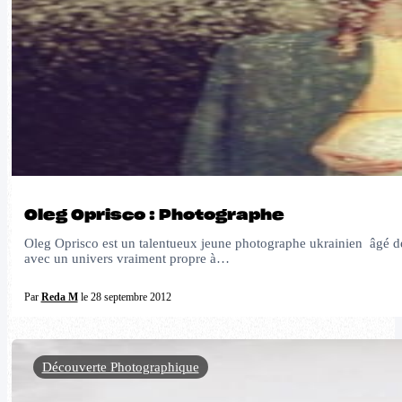
Oleg Oprisco : Photographe
Oleg Oprisco est un talentueux jeune photographe ukrainien âgé de 25
avec un univers vraiment propre à…
Par
Reda M
le 28 septembre 2012
Découverte Photographique