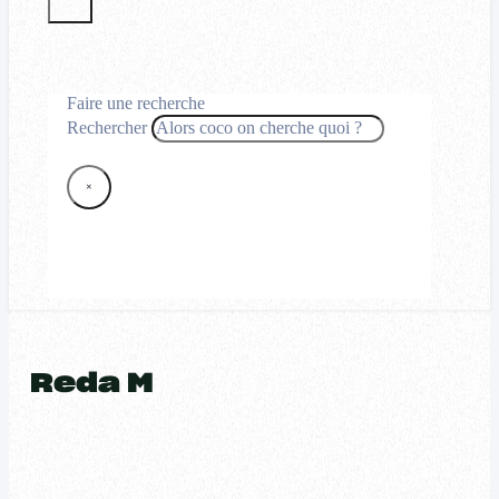
Faire une recherche
Rechercher
×
Reda M