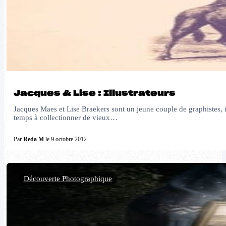
Jacques & Lise : Illustrateurs
Jacques Maes et Lise Braekers sont un jeune couple de graphistes, i
temps à collectionner de vieux…
Par
Reda M
le 9 octobre 2012
Découverte Photographique