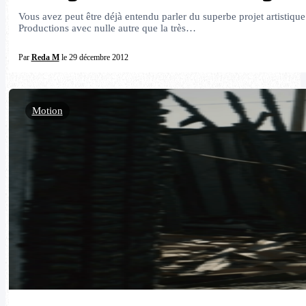
Vous avez peut être déjà entendu parler du superbe projet artistiq
Productions avec nulle autre que la très…
Par
Reda M
le 29 décembre 2012
Motion