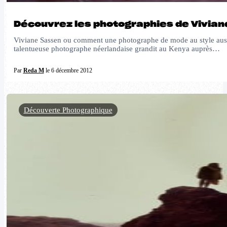
Découvrez les photographies de Vivia
Viviane Sassen ou comment une photographe de mode au style aussi 
talentueuse photographe néerlandaise grandit au Kenya auprès…
Par
Reda M
le 6 décembre 2012
Découverte Photographique