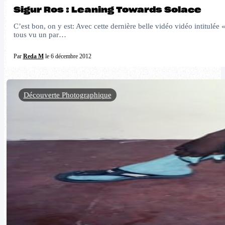
Sigur Ros : Leaning Towards Solace
C’est bon, on y est: Avec cette dernière belle vidéo vidéo intitulé
tous vu un par…
Par
Reda M
le 6 décembre 2012
Découverte Photographique