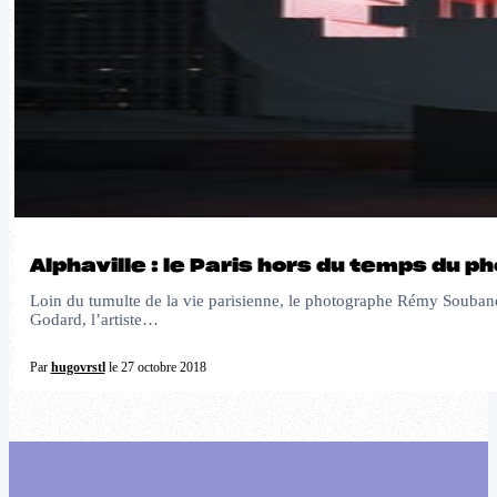
Alphaville : le Paris hors du temps du
Loin du tumulte de la vie parisienne, le photographe Rémy Soubanère
Godard, l’artiste…
Par
hugovrstl
le 27 octobre 2018