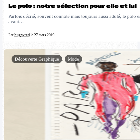
Le polo : notre sélection pour elle et lui
Parfois décrié, souvent connoté mais toujours aussi adulé, le polo es
avant…
Par
hugovrstl
le 27 mars 2019
Découverte Graphique
,
Mode