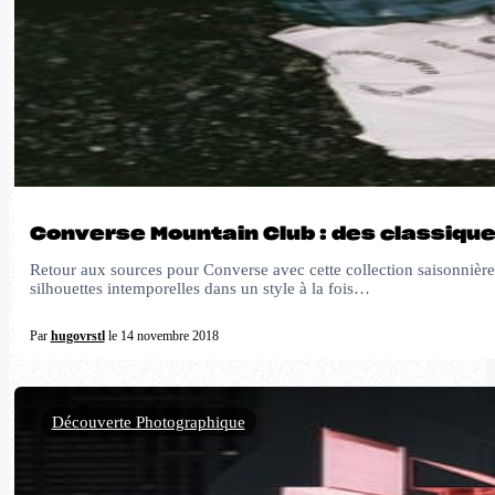
Converse Mountain Club : des classiques
Retour aux sources pour Converse avec cette collection saisonnière
silhouettes intemporelles dans un style à la fois…
Par
hugovrstl
le 14 novembre 2018
Découverte Photographique