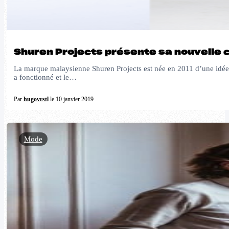
Shuren Projects présente sa nouvelle 
La marque malaysienne Shuren Projects est née en 2011 d’une idée c
a fonctionné et le…
Par
hugovrstl
le 10 janvier 2019
Mode