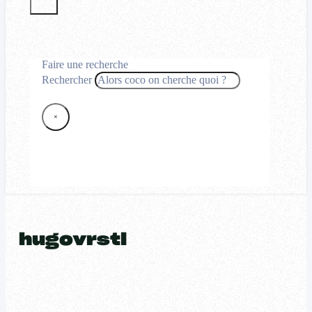
Faire une recherche
Rechercher
×
hugovrstl