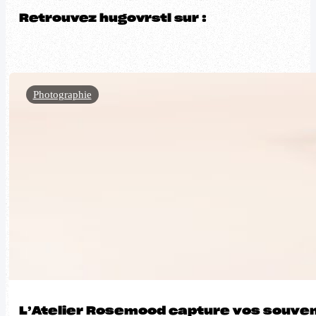
Retrouvez hugovrstl sur :
Photographie
L’Atelier Rosemood capture vos souven