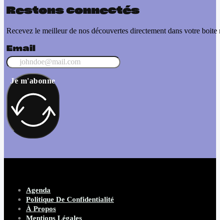
Restons connectés
Recevez le meilleur de nos découvertes directement dans votre boite 
Email
Je m'abonne
Agenda
Politique De Confidentialité
À Propos
Mentions Légales