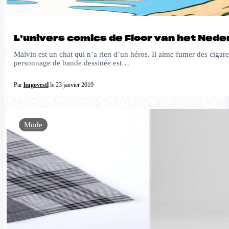
L’univers comics de Floor van het Ned
Malvin est un chat qui n’a rien d’un héros. Il aime fumer des ciga
personnage de bande dessinée est…
Par
hugovrstl
le 23 janvier 2019
Mode