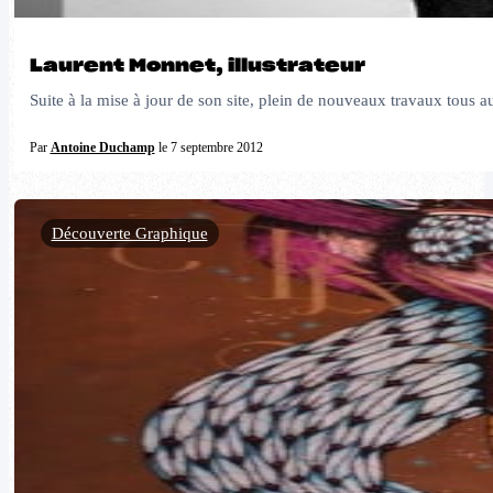
Laurent Monnet, illustrateur
Suite à la mise à jour de son site, plein de nouveaux travaux tous a
Par
Antoine Duchamp
le 7 septembre 2012
Découverte Graphique