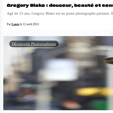
Gregory Blake : douceur, beauté et sen
Agé de 23 ans, Gregory Blake est un jeune photographe parisien. Il 
Par
Laure
le 12 avril 2013
Découverte Photographique