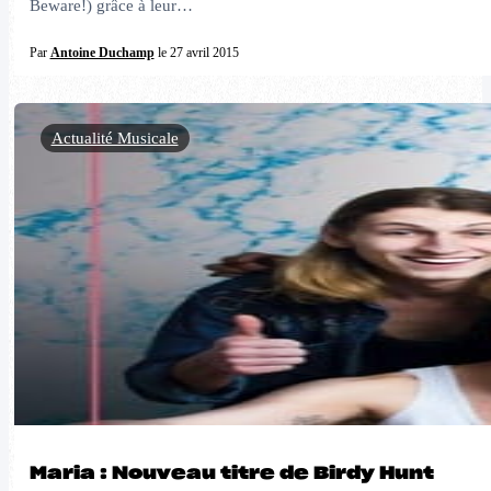
Beware!) grâce à leur…
Par
Antoine Duchamp
le 27 avril 2015
Actualité Musicale
Maria : Nouveau titre de Birdy Hunt