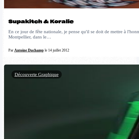
Supakitch & Koralie
En ce jour de fête nationale, je pense qu'il se doit de mettre à l'hon
Montpellier, dans le…
Par
Antoine Duchamp
le 14 juillet 2012
Découverte Graphique