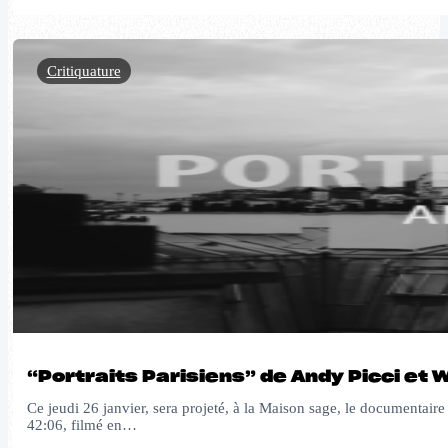
Critiquature
“Portraits Parisiens” de Andy Picci et 
Ce jeudi 26 janvier, sera projeté, à la Maison sage, le documentaire
42:06, filmé en…