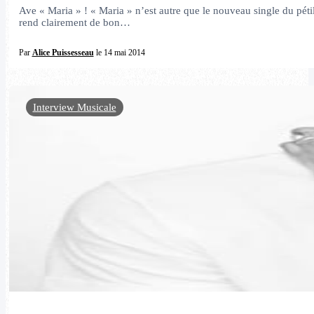
Ave « Maria » ! « Maria » n’est autre que le nouveau single du péti
rend clairement de bon…
Par
Alice Puissesseau
le 14 mai 2014
Interview Musicale