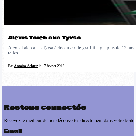
Alexis Taieb aka Tyrsa
Alexis Taieb alias Tyrsa à découvert le graffiti il y a plus de 12 a
telles…
Par
Antoine Schutz
le 17 février 2012
Restons connectés
Recevez le meilleur de nos découvertes directement dans votre boite 
Email