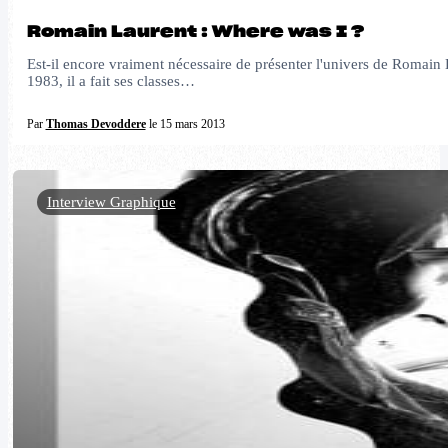
Romain Laurent : Where was I ?
Est-il encore vraiment nécessaire de présenter l'univers de Romain 
1983, il a fait ses classes…
Par
Thomas Devoddere
le 15 mars 2013
Interview Graphique