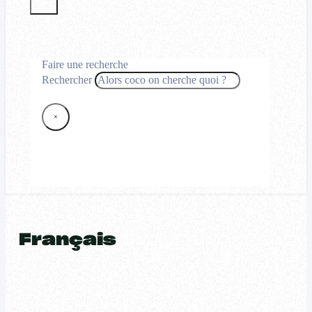
Faire une recherche
Rechercher
×
Français