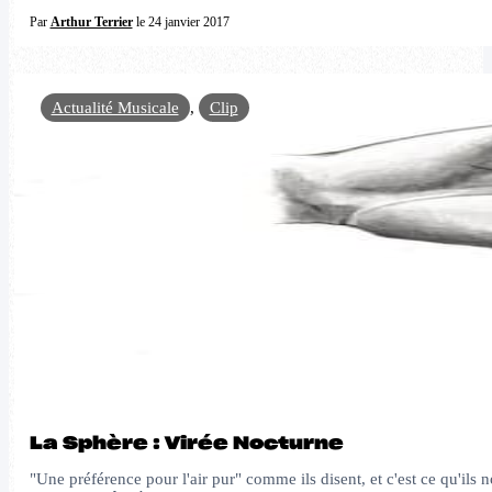
Par
Arthur Terrier
le 24 janvier 2017
Actualité Musicale
,
Clip
La Sphère : Virée Nocturne
"Une préférence pour l'air pur" comme ils disent, et c'est ce qu'ils