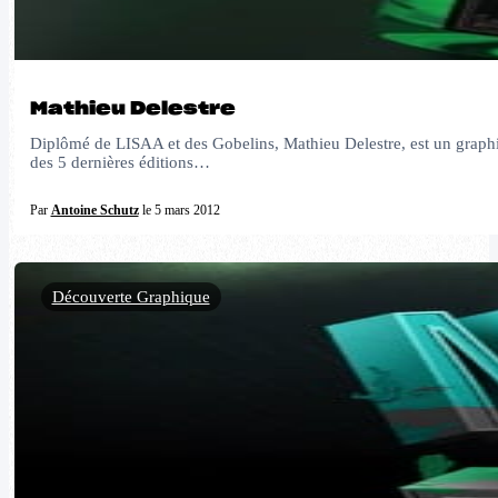
Mathieu Delestre
Diplômé de LISAA et des Gobelins, Mathieu Delestre, est un graphic des
des 5 dernières éditions…
Par
Antoine Schutz
le 5 mars 2012
Découverte Graphique