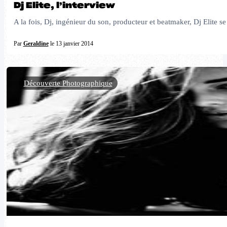
Dj Elite, l’interview
A la fois, Dj, ingénieur du son, producteur et beatmaker, Dj Elite s
Par
Geraldine
le 13 janvier 2014
Découverte Photographique