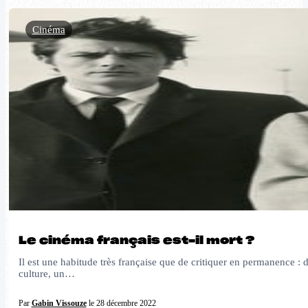
Cinéma
Le cinéma français est-il mort ?
Il est une habitude très française que de critiquer en permanence : 
culture, un…
Par
Gabin Vissouze
le 28 décembre 2022