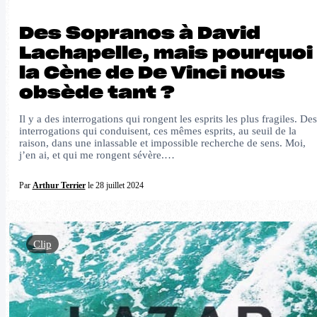
Des Sopranos à David
Lachapelle, mais pourquoi
la Cène de De Vinci nous
obsède tant ?
Il y a des interrogations qui rongent les esprits les plus fragiles. Des
interrogations qui conduisent, ces mêmes esprits, au seuil de la
raison, dans une inlassable et impossible recherche de sens. Moi,
j’en ai, et qui me rongent sévère.…
Par
Arthur Terrier
le 28 juillet 2024
Clip