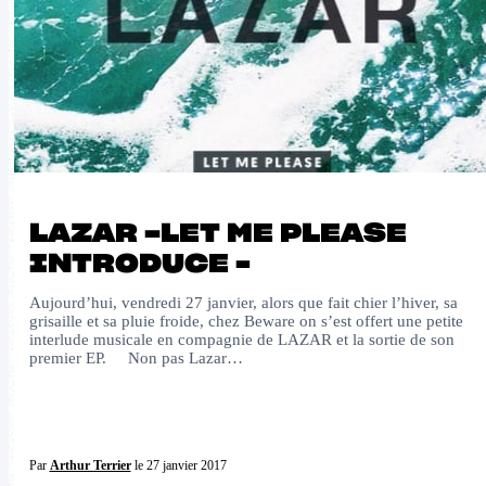
LAZAR -LET ME PLEASE
INTRODUCE –
Aujourd’hui, vendredi 27 janvier, alors que fait chier l’hiver, sa
grisaille et sa pluie froide, chez Beware on s’est offert une petite
interlude musicale en compagnie de LAZAR et la sortie de son
premier EP. Non pas Lazar…
Par
Arthur Terrier
le 27 janvier 2017