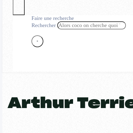
Faire une recherche
Rechercher
×
Arthur Terri