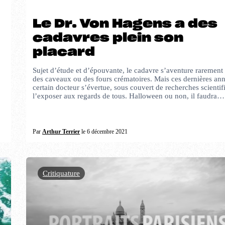
Le Dr. Von Hagens a des
cadavres plein son
placard
Sujet d’étude et d’épouvante, le cadavre s’aventure rarement
des caveaux ou des fours crématoires. Mais ces dernières an
certain docteur s’évertue, sous couvert de recherches scientif
l’exposer aux regards de tous. Halloween ou non, il faudra…
Par
Arthur Terrier
le 6 décembre 2021
Critiquature