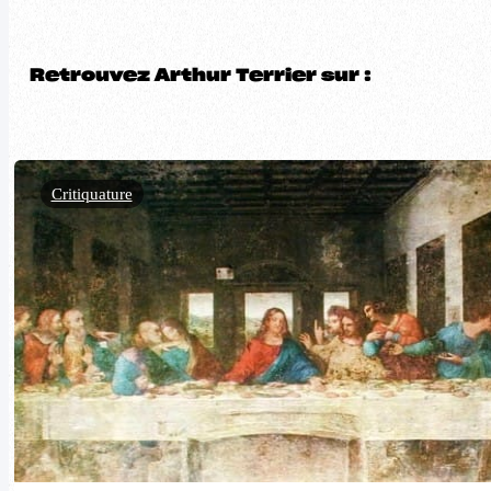
Retrouvez Arthur Terrier sur :
Critiquature