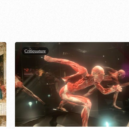
Critiquature