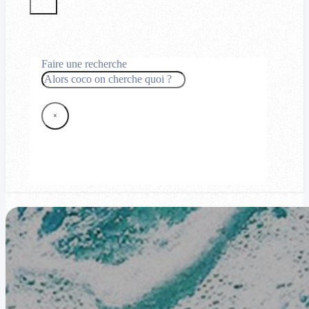
Faire une recherche
Rechercher
×