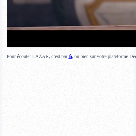
Pour écouter LAZAR, c’est par
là
, ou bien sur votre plateforme Dee