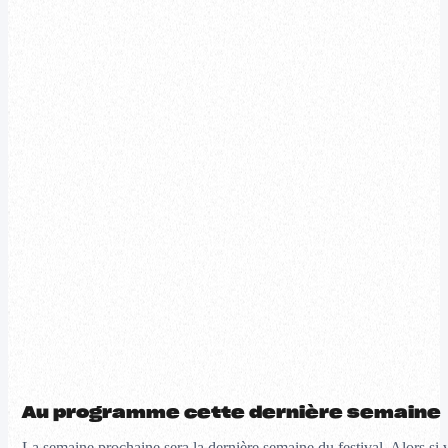
Au programme cette dernière semaine