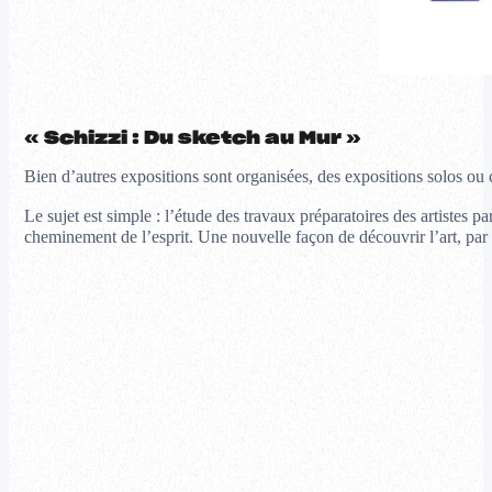
« Schizzi : Du sketch au Mur »
Bien d’autres expositions sont organisées, des expositions solos o
Le sujet est simple : l’étude des travaux préparatoires des artistes 
cheminement de l’esprit. Une nouvelle façon de découvrir l’art, 