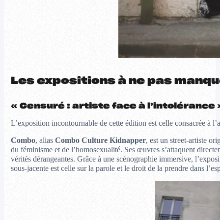
Les expositions à ne pas manqu
« Censuré : artiste face à l’intolérance 
L’exposition incontournable de cette édition est celle consacrée à l’a
Combo
, alias
Combo Culture Kidnapper
, est un street-artiste or
du féminisme et de l’homosexualité. Ses œuvres s’attaquent directeme
vérités dérangeantes. Grâce à une scénographie immersive, l’expositi
sous-jacente est celle sur la parole et le droit de la prendre dans l’e