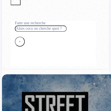
Faire une recherche
Rechercher
×