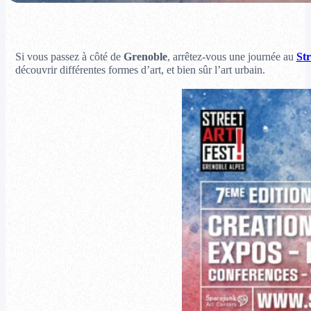
Si vous passez à côté de
Grenoble
, arrêtez-vous une journée au
Str
découvrir différentes formes d’art, et bien sûr l’art urbain.