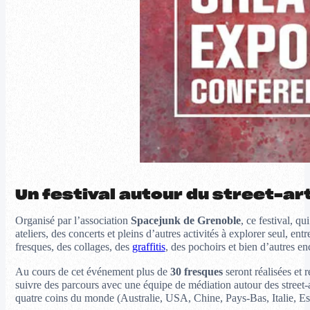
Un festival autour du street-ar
Organisé par l’association
Spacejunk de Grenoble
, ce festival, q
ateliers, des concerts et pleins d’autres activités à explorer seul, e
fresques, des collages, des
graffitis
, des pochoirs et bien d’autres en
Au cours de cet événement plus de
30 fresques
seront réalisées et 
suivre des parcours avec une équipe de médiation autour des street-a
quatre coins du monde (Australie, USA, Chine, Pays-Bas, Italie, 