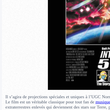
Il s’agira de projections spéciales et uniques à l’UGC Nor
Le film est un véritable classique pour tout fan de
musiqu
extraterrestres enlevés qui deviennent des stars sur Terre, p