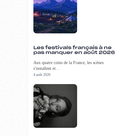
Les festivals français à ne
pas manquer en août 2026
Aux quatre coins de la France, les scènes
s'installent et…
4 août 2026