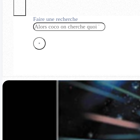
Faire une recherche
Rechercher
×