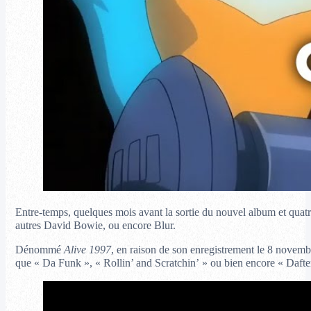
Entre-temps, quelques mois avant la sortie du nouvel album et quatr
autres David Bowie, ou encore Blur.
Dénommé
Alive 1997
, en raison de son enregistrement le 8 novembr
que « Da Funk », « Rollin’ and Scratchin’ » ou bien encore « Daften