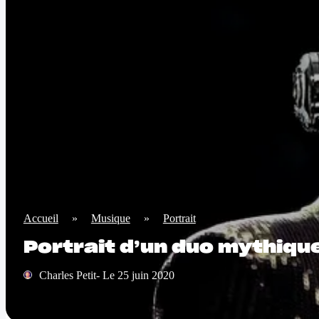
Accueil
»
Musique
»
Portrait
Portrait d’un duo mythique
Charles Petit- Le 25 juin 2020