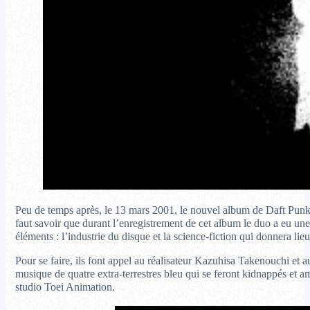
Peu de temps après, le 13 mars 2001, le nouvel album de Daft Punk,
faut savoir que durant l’enregistrement de cet album le duo a eu un
éléments : l’industrie du disque et la science-fiction qui donnera lie
Pour se faire, ils font appel au réalisateur Kazuhisa Takenouchi et
musique de quatre extra-terrestres bleu qui se feront kidnappés et am
studio Toei Animation.