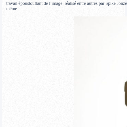
travail époustouflant de l’image, réalisé entre autres par Spike Jon
même.