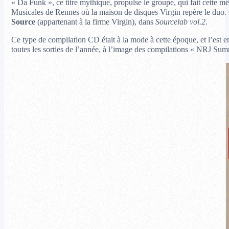
« Da Funk », ce titre mythique, propulse le groupe, qui fait cette 
Musicales de Rennes où la maison de disques Virgin repère le duo. C’
Source
(appartenant à la firme Virgin), dans
Sourcelab vol.2
.
Ce type de compilation CD était à la mode à cette époque, et l’est 
toutes les sorties de l’année, à l’image des compilations « NRJ Sum