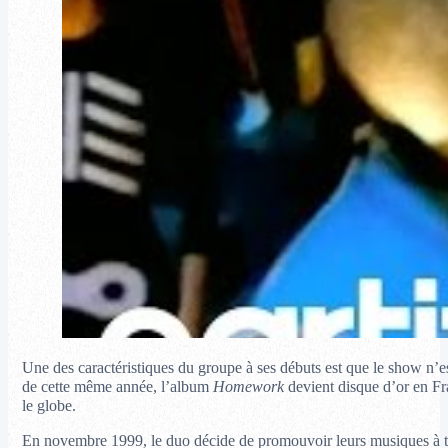
Une des caractéristiques du groupe à ses débuts est que le show n’es
de cette même année, l’album
Homework
devient disque d’or en Fr
le globe.
En novembre 1999, le duo décide de promouvoir leurs musiques à t