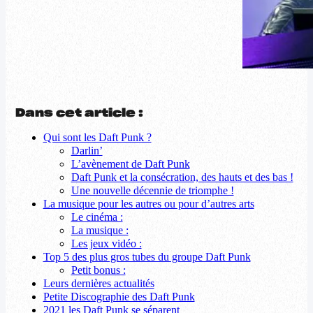
Dans cet article :
Qui sont les Daft Punk ?
Darlin’
L’avènement de Daft Punk
Daft Punk et la consécration, des hauts et des bas !
Une nouvelle décennie de triomphe !
La musique pour les autres ou pour d’autres arts
Le cinéma :
La musique :
Les jeux vidéo :
Top 5 des plus gros tubes du groupe Daft Punk
Petit bonus :
Leurs dernières actualités
Petite Discographie des Daft Punk
2021 les Daft Punk se séparent