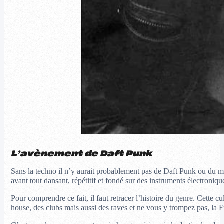
L’avènement de Daft Punk
Sans la techno il n’y aurait probablement pas de Daft Punk ou du moi
avant tout dansant, répétitif et fondé sur des instruments électroni
Pour comprendre ce fait, il faut retracer l’histoire du genre. Cette 
house, des clubs mais aussi des raves et ne vous y trompez pas, la Fr