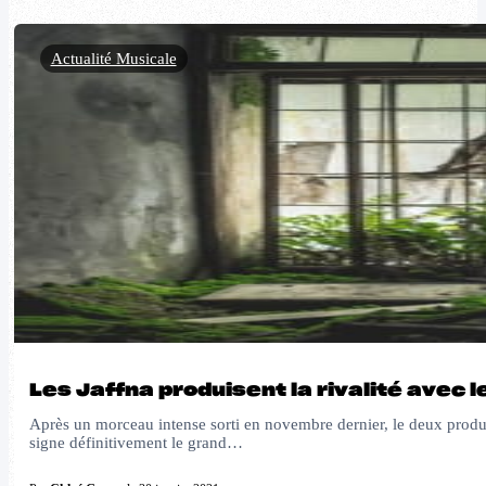
Actualité Musicale
Les Jaffna produisent la rivalité avec l
Après un morceau intense sorti en novembre dernier, le deux product
signe définitivement le grand…