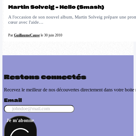
Martin Solveig – Hello (Smash)
A l'occasion de son nouvel album, Martin Solveig prépare une promotio
cœur avec l'aide…
Par
GuillaumeCause
le 30 juin 2010
Restons connectés
Recevez le meilleur de nos découvertes directement dans votre boite 
Email
Je m'abonne