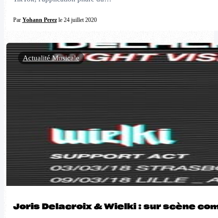
Par
Yohann Perez
le 24 juillet 2020
Actualité Musicale
Joris Delacroix & Wielki : sur scène co