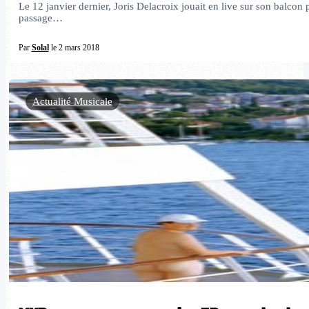
Le 12 janvier dernier, Joris Delacroix jouait en live sur son balco
passage…
Par
Solal
le 2 mars 2018
Actualité Musicale