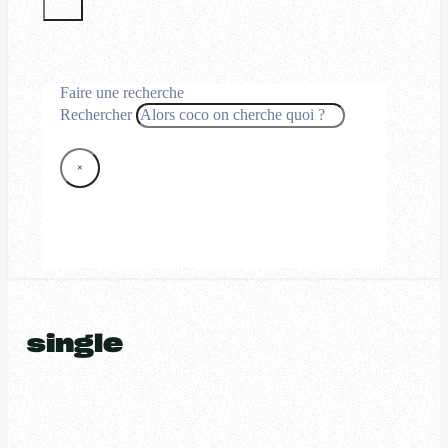
Faire une recherche
Rechercher
×
single