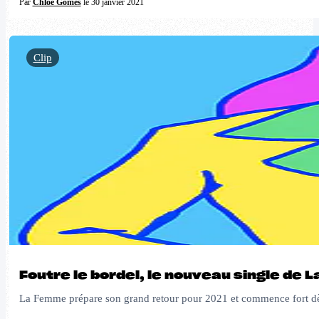
Par
Chloé Gomes
le 30 janvier 2021
Clip
Foutre le bordel, le nouveau single de
La Femme prépare son grand retour pour 2021 et commence fort dès 