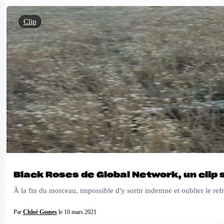
Clip
Black Roses de Global Network, un clip s
À la fin du morceau, impossible d'y sortir indemne et oublier le re
Par
Chloé Gomes
le 10 mars 2021