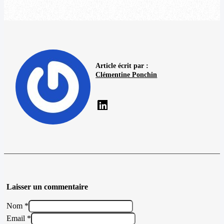
Article écrit par :
Clémentine Ponchin
Laisser un commentaire
Nom *
Email *