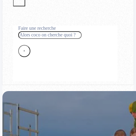
Faire une recherche
Rechercher
×