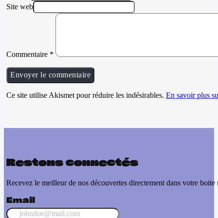
Site web
Commentaire
*
Ce site utilise Akismet pour réduire les indésirables.
En savoir plus su
Restons connectés
Recevez le meilleur de nos découvertes directement dans votre boite 
Email