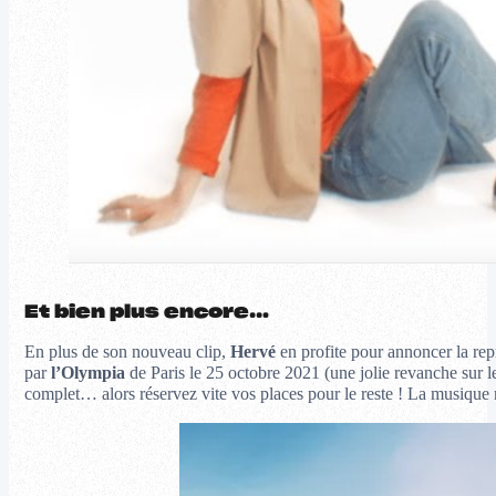
Et bien plus encore…
En plus de son nouveau clip,
Hervé
en profite pour annoncer la rep
par
l’Olympia
de Paris le 25 octobre 2021 (une jolie revanche sur l
complet… alors réservez vite vos places pour le reste ! La musique 