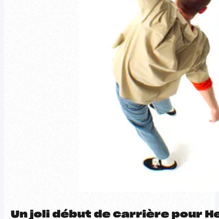
Un joli début de carrière pour H