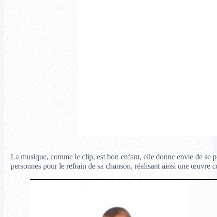
La musique, comme le clip, est bon enfant, elle donne envie de se p
personnes pour le refrain de sa chanson, réalisant ainsi une œuvre c