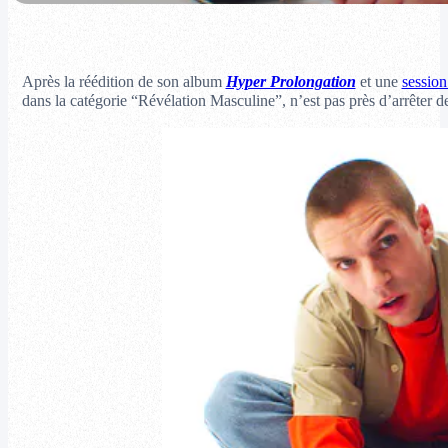
Après la réédition de son album
Hyper Prolongation
et une
session
dans la catégorie “Révélation Masculine”, n’est pas près d’arrêter d