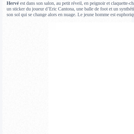
Hervé
est dans son salon, au petit réveil, en peignoir et claquette-ch
un sticker du joueur d’Eric Cantona, une balle de foot et un synthét
son sol qui se change alors en nuage. Le jeune homme est euphorique