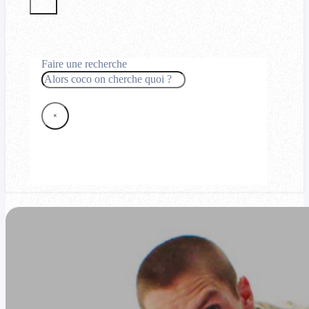
Faire une recherche
Rechercher
×