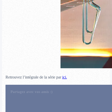
Retrouvez l’intégrale de la série par
ici.
Partagez avec vos amis :)