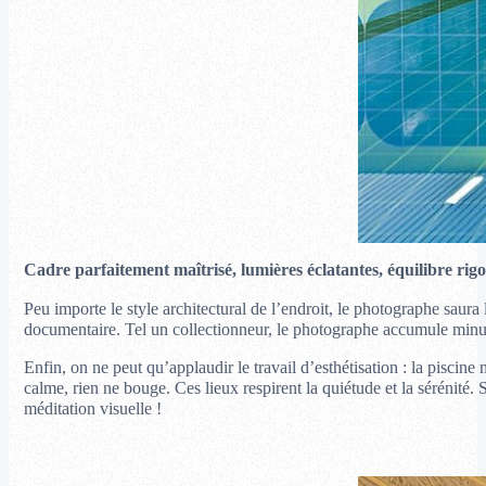
Cadre parfaitement maîtrisé, lumières éclatantes, équilibre rigou
Peu importe le style architectural de l’endroit, le photographe saura 
documentaire. Tel un collectionneur, le photographe accumule minuti
Enfin, on ne peut qu’applaudir le travail d’esthétisation : la piscine
calme, rien ne bouge. Ces lieux respirent la quiétude et la sérénité. 
méditation visuelle !