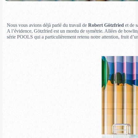
Nous vous avions déjà parlé du travail de
Robert Götzfried
et de 
A l’évidence, Götzfried est un mordu de symétrie. Allées de bowling, o
série POOLS qui a particulièrement retenu notre attention, fruit d’u