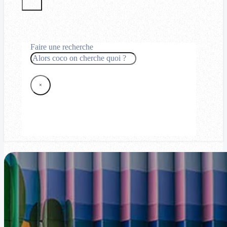
Faire une recherche
Rechercher
×