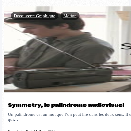
Découverte Graphique
,
Motion
Symmetry, le palindrome audiovisuel
Un palindrome est un mot que l’on peut lire dans les deux sens. Il
qui…