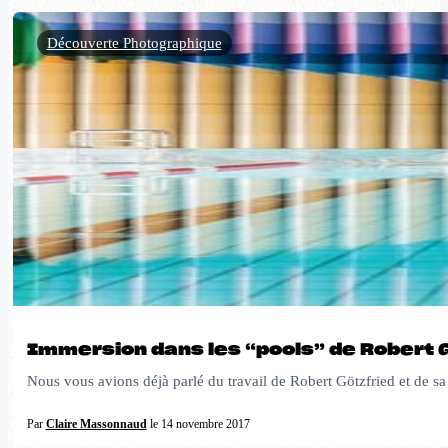
Découverte Photographique
Immersion dans les “pools” de Robert 
Nous vous avions déjà parlé du travail de Robert Götzfried et de sa
Par
Claire Massonnaud
le 14 novembre 2017