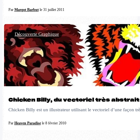
Par
Margot Barbut
le 31 juillet 2011
Découverte Graphique
Chicken Billy, du vectoriel très abstrait
Chicken Billy est un illustrateur utilisant le vectoriel d’une façon tr
Par
Heaven Paradise
le 8 février 2010