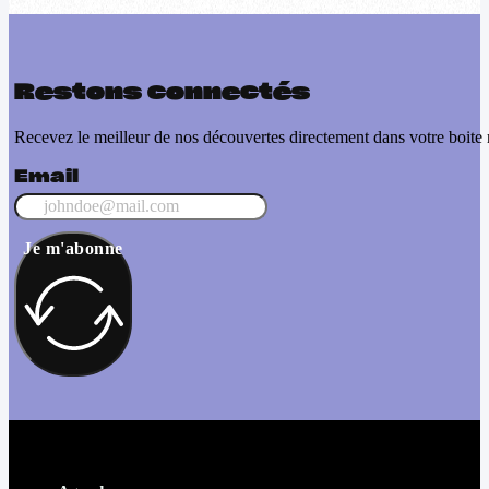
Restons connectés
Recevez le meilleur de nos découvertes directement dans votre boite 
Email
Je m'abonne