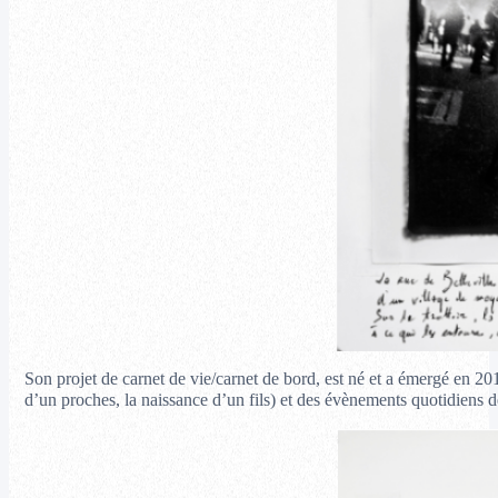
Son projet de carnet de vie/carnet de bord, est né et a émergé en 201
d’un proches, la naissance d’un fils) et des évènements quotidiens 