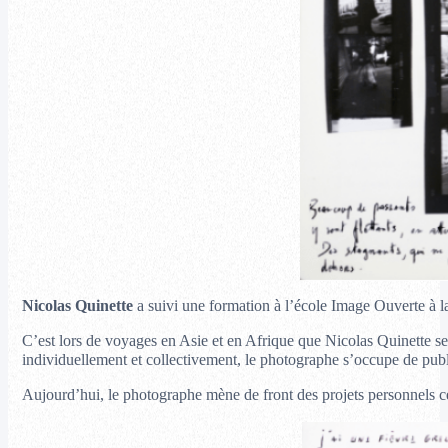
Nicolas Quinette
a suivi une formation à l’école Image Ouverte à la
C’est lors de voyages en Asie et en Afrique que Nicolas Quinette se
individuellement et collectivement, le photographe s’occupe de publi
Aujourd’hui, le photographe mène de front des projets personnels centr