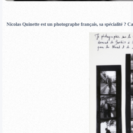
Nicolas Quinette est un photographe français, sa spécialité ? C