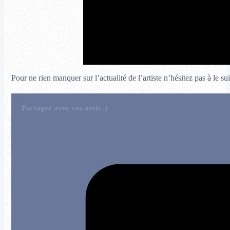
Pour ne rien manquer sur l’actualité de l’artiste n’hésitez pas à le s
Partagez avec vos amis :)