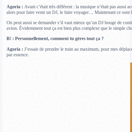
Agoria :
Avant c’était très différent : la musique n’était pas aussi a
alors pour faire venir un DJ, le faire voyager… Maintenant ce sont le
On peut aussi se demander s’il vaut mieux qu’un DJ bouge de contin
avion. Évidemment tout ça est bien plus complexe que le simple choi
B! : Personnellement, comment tu gères tout ça ?
Agoria :
J’essaie de prendre le train au maximum, pour mes déplace
par essence.