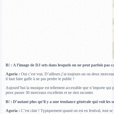
B!
:
A l’image de DJ sets dans lesquels on ne peut parfois pas 
Agoria :
Oui c’est vrai. D’ailleurs j’ai toujours un ou deux morce
il faut faire gaffe à ne pas perdre le public !
Aujourd’hui la musique est tellement accessible que n’importe qui p
peux passer 30 morceaux excellents et ne rien raconter.
B! : D’autant plus qu’il y a une tendance générale qui voit les s
Agoria :
C’est clair ! Typiquement quand on est en festival, tout se