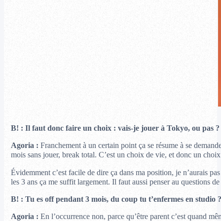
B! : Il faut donc faire un choix : vais-je jouer à Tokyo, ou pas ?
Agoria :
Franchement à un certain point ça se résume à se demander
mois sans jouer, break total. C’est un choix de vie, et donc un choix
Évidemment c’est facile de dire ça dans ma position, je n’aurais pas 
les 3 ans ça me suffit largement. Il faut aussi penser au questions de 
B! : Tu es off pendant 3 mois, du coup tu t’enfermes en studio 
Agoria :
En l’occurrence non, parce qu’être parent c’est quand même 