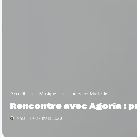
Accueil
»
Musique
»
Interview Musicale
Rencontre avec Agoria : p
Solal- Le 27 mars 2020