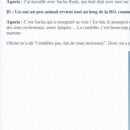
Agoria :
J’ai travaillé avec Sacha Rudy, qui était déjà avec moi sur 
B! :
Un son un peu animal revient tout au long de la BO, comme
Agoria :
C’est Sacha qui a enregistré sa voix ! En fait, le pourquoi
des sons orchestraux, assez épiques… La comédie, c’est beaucoup plu
marrant.
Olivier m’a dit “t’embêtes pas, fait de vrais morceaux”. Donc on a jo