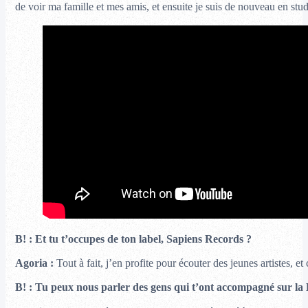
de voir ma famille et mes amis, et ensuite je suis de nouveau en studi
B! : Et tu t’occupes
de ton label, Sapiens Records
?
Agoria
:
Tout à fait, j’en profite pour écouter des jeunes artistes, et
B! : Tu peux nous parler des gens qui t’ont accompagné sur la