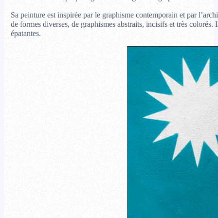
Sa peinture est inspirée par le graphisme contemporain et par l’archi
de formes diverses, de graphismes abstraits, incisifs et très color
épatantes.