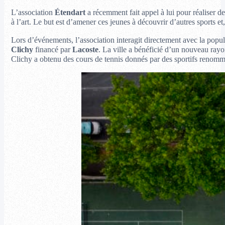
L’association
Étendart
a récemment fait appel à lui pour réaliser de
à l’art. Le but est d’amener ces jeunes à découvrir d’autres sports et
Lors d’événements, l’association interagit directement avec la popu
Clichy
financé par
Lacoste
. La ville a bénéficié d’un nouveau rayon
Clichy a obtenu des cours de tennis donnés par des sportifs renomm