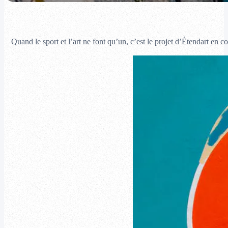
Quand le sport et l’art ne font qu’un, c’est le projet d’Étendart en c