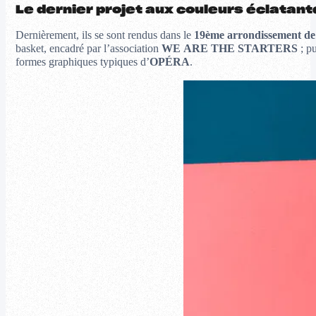
Le dernier projet aux couleurs éclatant
Dernièrement, ils se sont rendus dans le
19ème arrondissement de
basket, encadré par l’association
WE ARE THE STARTERS
; pu
formes graphiques typiques d’
OPÉRA
.