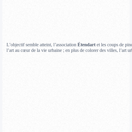
L’objectif semble atteint, l’association
Étendart
et les coups de pin
l’art au cœur de la vie urbaine ; en plus de colorer des villes, l’art u