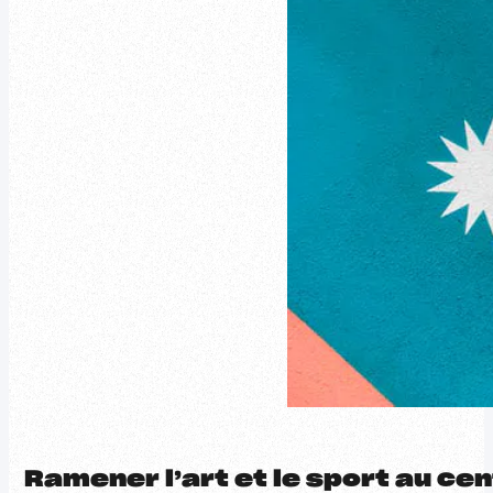
Ramener l’art et le sport au cen