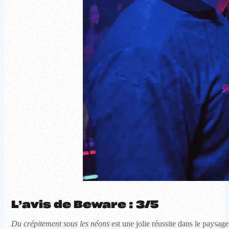
L’avis de Beware : 3/5
Du crépitement sous les néons
est une jolie réussite dans le paysag