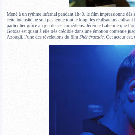
Mené à un rythme infernal pendant 1h40, le film impressionne dès so
cette intensité ne soit pas tenue tout le long, les réalisateurs enlisa
particulier grâce au jeu de ses comédiens. Jérémie Laheurte que l’
Gotoas est quant à elle très crédible dans une émotion contenue jusqu
Azougli, l’une des révélations du film
Shéhérazade
. Cet acteur est,