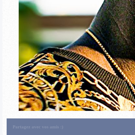
Partagez avec vos amis :)