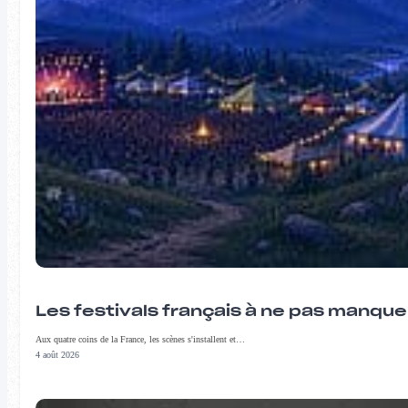
Les festivals français à ne pas manqu
Aux quatre coins de la France, les scènes s'installent et…
4 août 2026