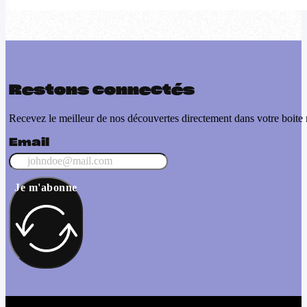
Restons connectés
Recevez le meilleur de nos découvertes directement dans votre boite 
Email
Je m'abonne