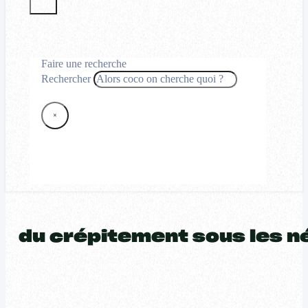
Faire une recherche
Rechercher
×
du crépitement sous les n