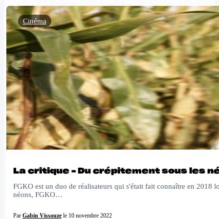
Cinéma
La critique – Du crépitement sous les 
FGKO est un duo de réalisateurs qui s'était fait connaître en 2018 lo
néons, FGKO…
Par
Gabin Vissouze
le 10 novembre 2022