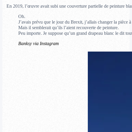
En 2019, l’œuvre avait subi une couverture partielle de peinture blanc
Oh.
J’avais prévu que le jour du Brexit, j’allais changer la pièc
Mais il semblerait qu’ils l’aient recouverte de peinture.
Peu importe. Je suppose qu’un grand drapeau blanc le dit tout
Banksy via Instagram