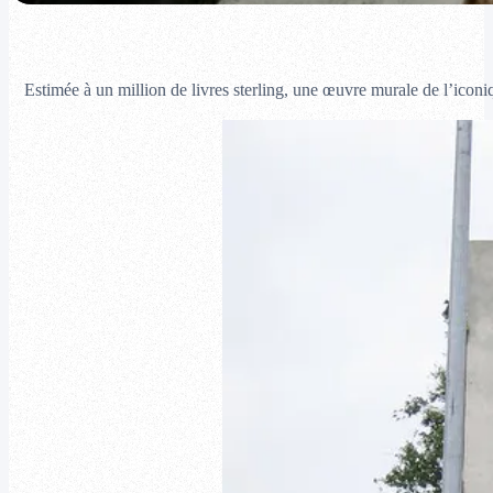
Estimée à un million de livres sterling, une œuvre murale de l’iconiq