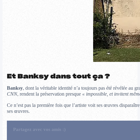
Et Banksy dans tout ça ?
Banksy
, dont la véritable identité n’a toujours pas été révélée au 
CNN
, rendent la préservation presque
« impossible, et invitent mêm
Ce n’est pas la première fois que l’artiste voit ses œuvres disparaît
ses œuvres.
Partagez avec vos amis :)