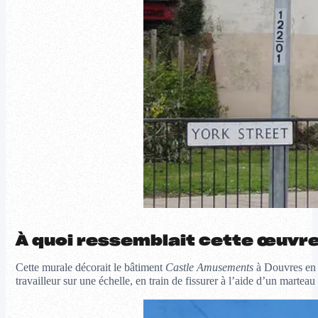
À quoi ressemblait cette œuvre
Cette murale décorait le bâtiment
Castle Amusements
à Douvres en A
travailleur sur une échelle, en train de fissurer à l’aide d’un marte