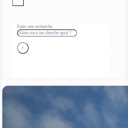
Faire une recherche
Rechercher
×