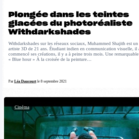
Plongée dans les teintes
glacées du photoréaliste
Withdarkshades
Withdarkshades sur les réseaux sociaux, Muhammed Shajith est un
artiste 3D de 21 ans. Étudiant indien en communication visuelle, il 
commencé ses créations, il y a à peine trois mois. Une remarquable
« Blue hour » À la croisée de la peinture…
Par
Léa Daucourt
le 8 septembre 2021
Cinéma