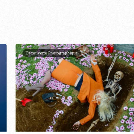
Découverte Photographique