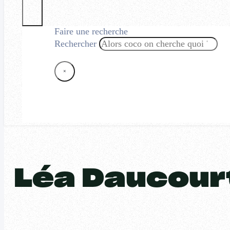
Faire une recherche
Rechercher
×
Léa Daucour