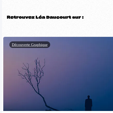
Retrouvez Léa Daucourt sur :
Découverte Graphique