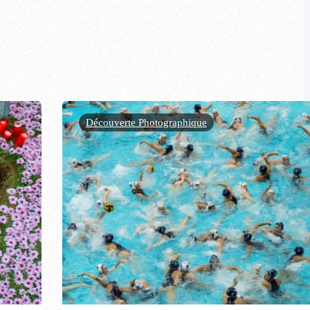
Découverte Photographique