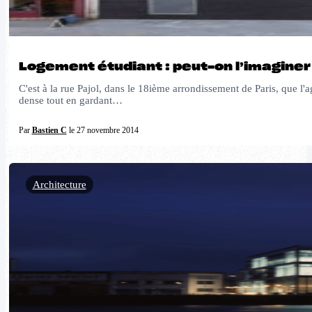
Logement étudiant : peut-on l’imaginer
C'est à la rue Pajol, dans le 18ième arrondissement de Paris, que l'a
dense tout en gardant…
Par
Bastien C
le 27 novembre 2014
Architecture