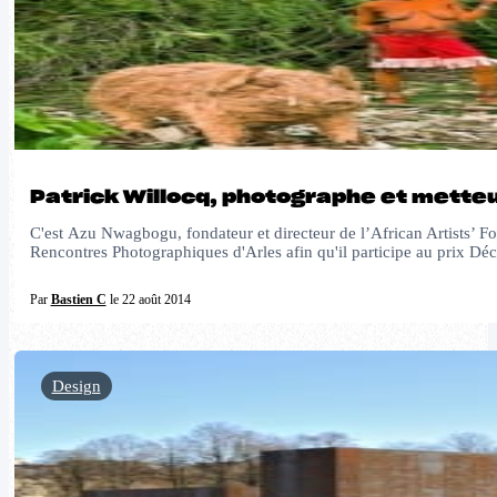
Patrick Willocq, photographe et mette
C'est Azu Nwagbogu, fondateur et directeur de l’African Artists’ F
Rencontres Photographiques d'Arles afin qu'il participe au prix D
Par
Bastien C
le 22 août 2014
Design