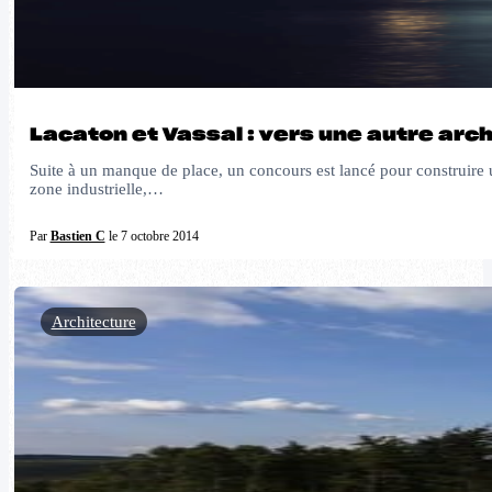
Lacaton et Vassal : vers une autre arc
Suite à un manque de place, un concours est lancé pour construire u
zone industrielle,…
Par
Bastien C
le 7 octobre 2014
Architecture