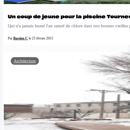
Un coup de jeune pour la piscine Tourn
Qui n'a jamais humé l'air saturé de chlore dans nos bonnes vieilles
Par
Bastien C
le 25 février 2015
Architecture