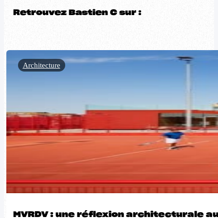
Retrouvez Bastien C sur :
Architecture
MVRDV : une réflexion architecturale a