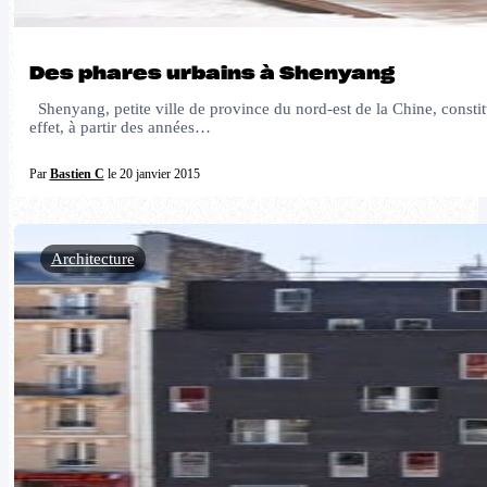
Des phares urbains à Shenyang
Shenyang, petite ville de province du nord-est de la Chine, constit
effet, à partir des années…
Par
Bastien C
le 20 janvier 2015
Architecture