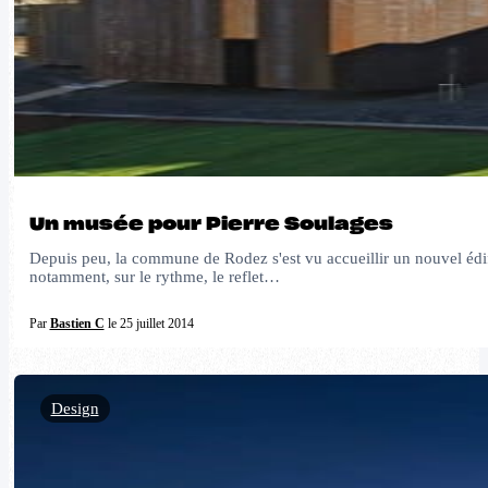
Un musée pour Pierre Soulages
Depuis peu, la commune de Rodez s'est vu accueillir un nouvel édifi
notamment, sur le rythme, le reflet…
Par
Bastien C
le 25 juillet 2014
Design