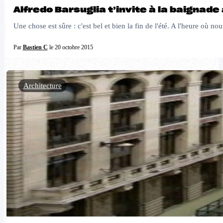
Alfredo Barsuglia t’invite à la baignade
Une chose est sûre : c'est bel et bien la fin de l'été. A l'heure où
Par
Bastien C
le 20 octobre 2015
Architecture