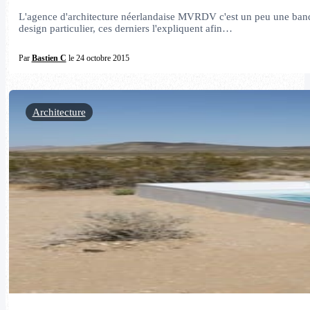
L'agence d'architecture néerlandaise MVRDV c'est un peu une bande 
design particulier, ces derniers l'expliquent afin…
Par
Bastien C
le 24 octobre 2015
Architecture