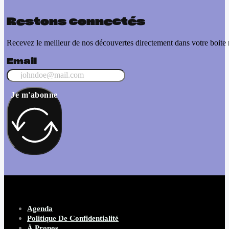
Restons connectés
Recevez le meilleur de nos découvertes directement dans votre boite 
Email
Je m'abonne
Agenda
Politique De Confidentialité
À Propos