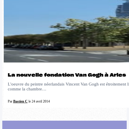
La nouvelle fondation Van Gogh à Arles
L'oeuvre du peintre néerlandais Vincent Van Gogh est étroitement lié
comme la chambre…
Par
Bastien C
le 24 avril 2014