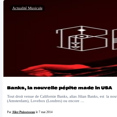
Actualité Musicale
Banks, la nouvelle pépite made in USA
Tout droit venue de Californie Banks, alias Jilian Banks, est la nou
(Amsterdam), Lovebox (Londres) ou encore …
Par
Alice Puissesseau
le 7 mai 2014