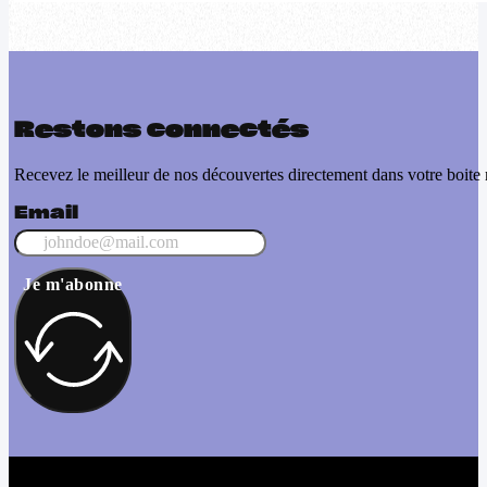
Restons connectés
Recevez le meilleur de nos découvertes directement dans votre boite 
Email
Je m'abonne