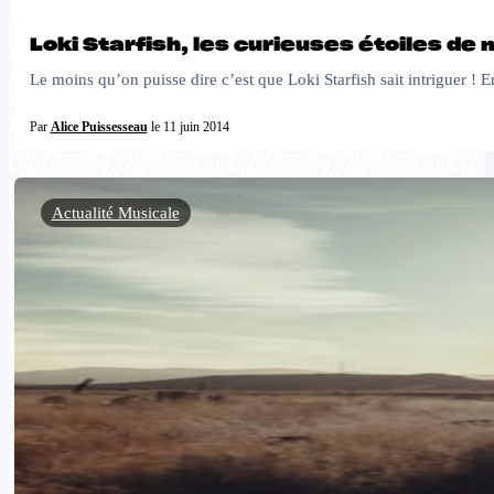
Loki Starfish, les curieuses étoiles de 
Le moins qu’on puisse dire c’est que Loki Starfish sait intriguer !
Par
Alice Puissesseau
le 11 juin 2014
Actualité Musicale