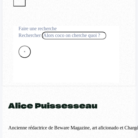
Faire une recherche
Rechercher
×
Alice Puissesseau
Ancienne rédactrice de Beware Magazine, art aficionado et Chargée d