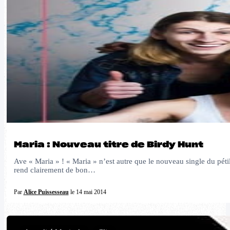
Maria : Nouveau titre de Birdy Hunt
Ave « Maria » ! « Maria » n’est autre que le nouveau single du péti
rend clairement de bon…
Par
Alice Puissesseau
le 14 mai 2014