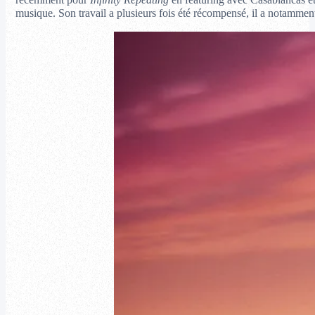
musique. Son travail a plusieurs fois été récompensé, il a notamme