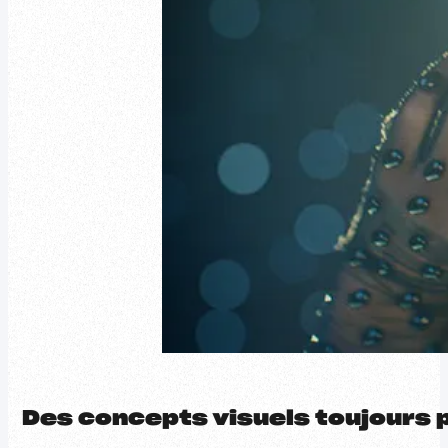
Des concepts visuels toujours p