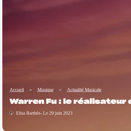
Accueil
»
Musique
»
Actualité Musicale
Warren Fu : le réalisateur
Elisa Barthès- Le 29 juin 2023