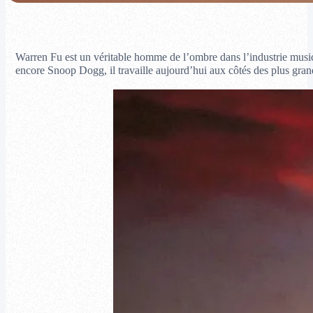
Warren Fu est un véritable homme de l’ombre dans l’industrie musica
encore Snoop Dogg, il travaille aujourd’hui aux côtés des plus gran